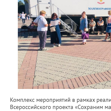
Комплекс мероприятий в рамках реал
Всероссийского проекта «Сохраним м