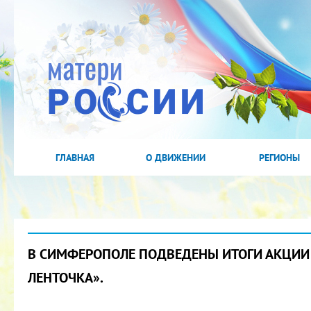
ГЛАВНАЯ
О ДВИЖЕНИИ
РЕГИОНЫ
В СИМФЕРОПОЛЕ ПОДВЕДЕНЫ ИТОГИ АКЦИИ
ЛЕНТОЧКА».