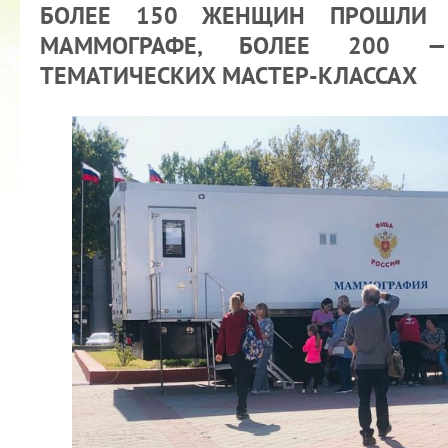
БОЛЕЕ 150 ЖЕНЩИН ПРОШЛИ 
МАММОГРАФЕ, БОЛЕЕ 200 
ТЕМАТИЧЕСКИХ МАСТЕР-КЛАССАХ
2022 ГОД ПРОВОЗГЛАШЕН ГОДОМ
МАТЕРИ В ЯКУТИИ
19.12.2021