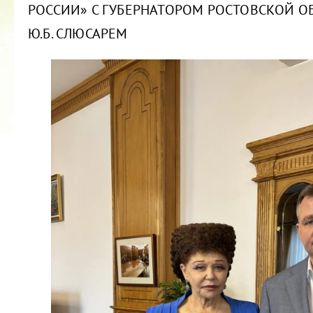
РОССИИ» С ГУБЕРНАТОРОМ РОСТОВСКОЙ О
Ю.Б. СЛЮСАРЕМ