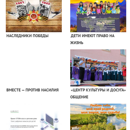
НАСЛЕДНИКИ ПОБЕДЫ
ДЕТИ ИМЕЮТ ПРАВО НА
ЖИЗНЬ
ВМЕСТЕ — ПРОТИВ НАСИЛИЯ
«ЦЕНТР КУЛЬТУРЫ И ДОСУГА»
ОБЩЕНИЕ