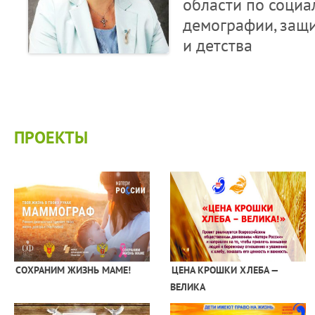
области по социа
демографии, защи
и детства
ПРОЕКТЫ
СОХРАНИМ ЖИЗНЬ МАМЕ!
ЦЕНА КРОШКИ ХЛЕБА —
ВЕЛИКА