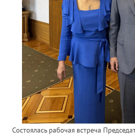
Состоялась рабочая встреча Председа