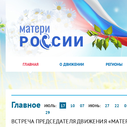
ГЛАВНАЯ
О ДВИЖЕНИИ
РЕГИОНЫ
Главное
ИЮЛЬ:
17
10
07
ИЮНЬ:
27
22
0
29
ВСТРЕЧА ПРЕДСЕДАТЕЛЯ ДВИЖЕНИЯ «МАТЕ