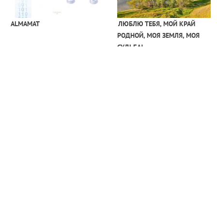
ALMAMAT
ЛЮБЛЮ ТЕБЯ, МОЙ КРАЙ
РОДНОЙ, МОЯ ЗЕМЛЯ, МОЯ
СУДЬБА!