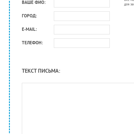
ВАШЕ ФИО:
для з
ГОРОД:
E-MAIL:
ТЕЛЕФОН:
ТЕКСТ ПИСЬМА: