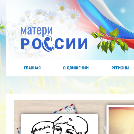
ГЛАВНАЯ
О ДВИЖЕНИИ
РЕГИОНЫ