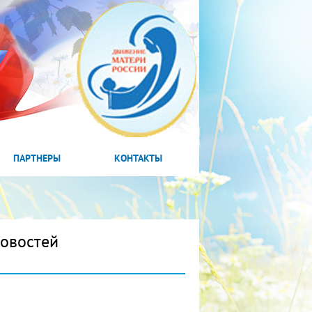
ПАРТНЕРЫ
КОНТАКТЫ
новостей