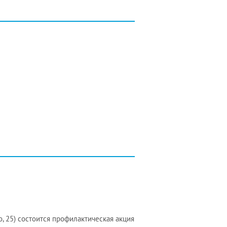
о, 25) состоится профилактическая акция