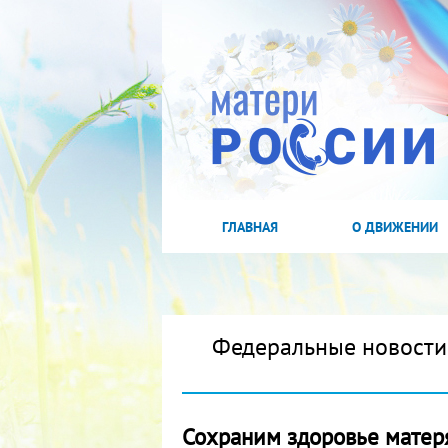
ГЛАВНАЯ
О ДВИЖЕНИИ
Федеральные новости
Сохраним здоровье мате