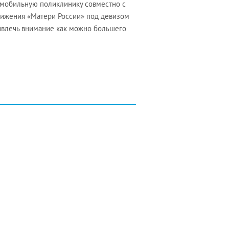
 мобильную поликлинику совместно с
ижения «Матери России» под девизом
ривлечь внимание как можно большего