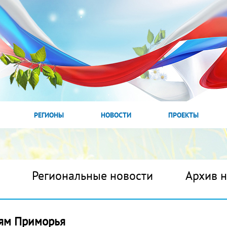
РЕГИОНЫ
НОВОСТИ
ПРОЕКТЫ
Региональные новости
Архив 
рям Приморья