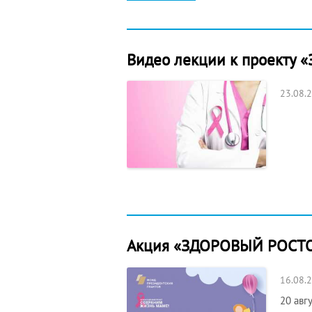
Видео лекции к проекту «
23.08.
Акция «ЗДОРОВЫЙ РОСТ
16.08.
20 авг