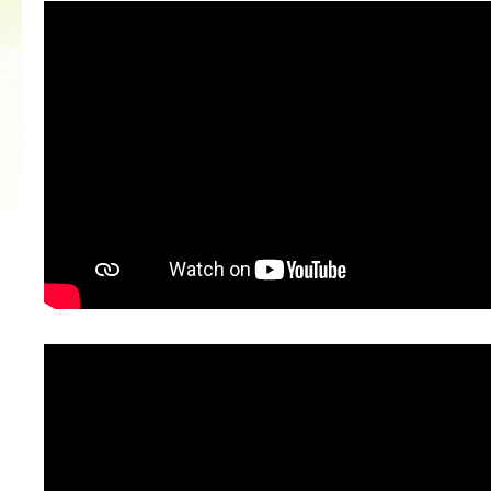
2022 ГОД ПРОВОЗГЛАШЕН ГОДОМ
МАТЕРИ В ЯКУТИИ
19.12.2021