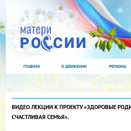
ГЛАВНАЯ
О ДВИЖЕНИИ
РЕГИОНЫ
ВИДЕО ЛЕКЦИИ К ПРОЕКТУ «ЗДОРОВЫЕ РОД
СЧАСТЛИВАЯ СЕМЬЯ».