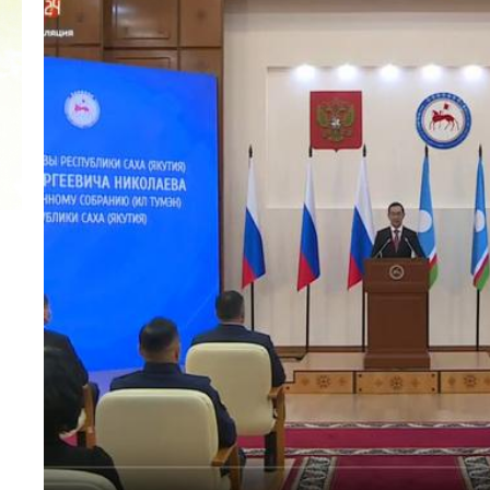
ПОСЕЩЕНИЕ ОНКОЛОГИЧЕСКОГО
ДИСПАНСЕРА В РАМКАХ ФОРУМА
21.02.2019