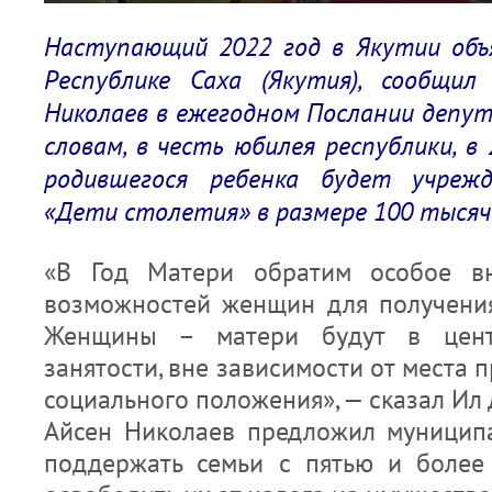
Наступающий 2022 год в Якутии объ
Республике Саха (Якутия), сообщил
Николаев в ежегодном Послании депут
словам, в честь юбилея республики, в
родившегося ребенка будет учреж
«Дети столетия» в размере 100 тысяч
«В Год Матери обратим особое в
возможностей женщин для получени
Женщины – матери будут в цент
занятости, вне зависимости от места 
социального положения», — сказал Ил 
Айсен Николаев предложил муницип
поддержать семьи с пятью и более