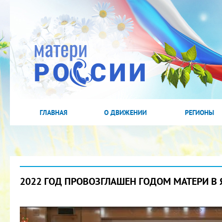
ГЛАВНАЯ
О ДВИЖЕНИИ
РЕГИОНЫ
2022 ГОД ПРОВОЗГЛАШЕН ГОДОМ МАТЕРИ В 