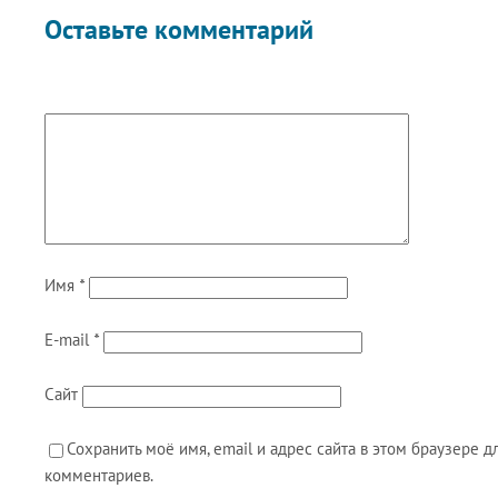
Оставьте комментарий
Имя
*
E-mail
*
Сайт
Сохранить моё имя, email и адрес сайта в этом браузере
комментариев.