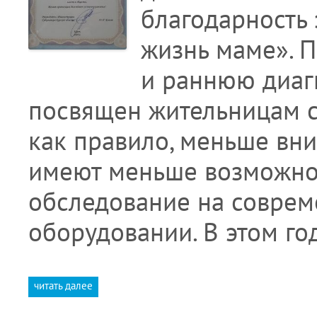
благодарность
жизнь маме». 
и раннюю диаг
посвящен жительницам с
как правило, меньше вн
имеют меньше возможно
обследование на соврем
оборудовании. В этом го
читать далее