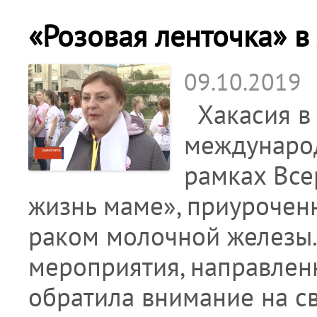
«Розовая ленточка» в
09.10.2019
Хакасия в 
международ
рамках Все
жизнь маме», приурочен
раком молочной железы.
мероприятия, направлен
обратила внимание на с