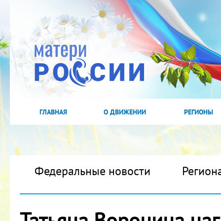
ГЛАВНАЯ
О ДВИЖЕНИИ
РЕГИОНЫ
Федеральные новости
Регион
Татьяна Воронина наг