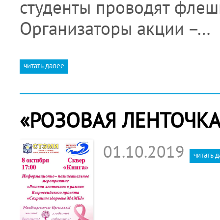
студенты проводят флеш
Организаторы акции –…
читать далее
«РОЗОВАЯ ЛЕНТОЧКА
01.10.2019
читать 