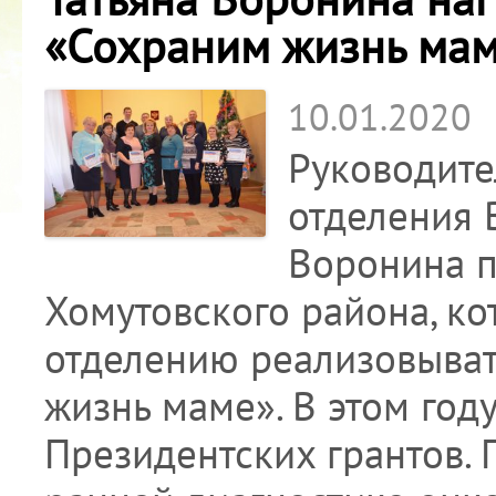
«Сохраним жизнь ма
10.01.2020
Руководите
отделения 
Воронина п
Хомутовского района, к
отделению реализовыват
жизнь маме». В этом го
Президентских грантов.