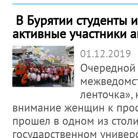
В Бурятии студенты и
активные участники а
01.12.2019
Очередной 
межведомст
ленточка»,
внимание женщин к проф
прошел в одном из столи
государственном универ