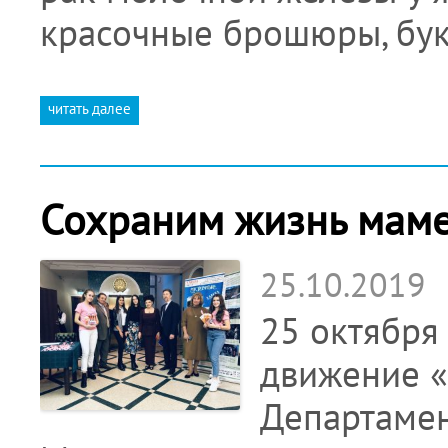
красочные брошюры, бук
читать далее
Сохраним жизнь мам
25.10.2019
25 октября
движение «
Департамен