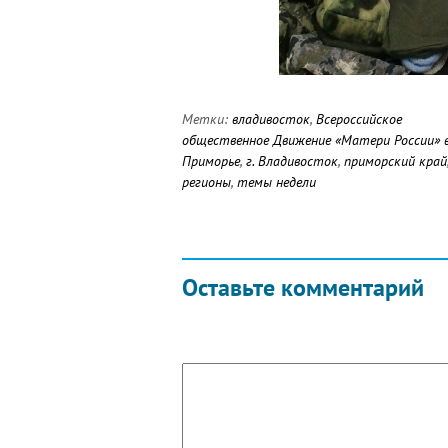
Метки:
владивосток
,
Всероссийское
общественное Движение «Матери России» 
Приморье
,
г. Владивосток
,
приморский край
регионы
,
темы недели
Оставьте комментарий