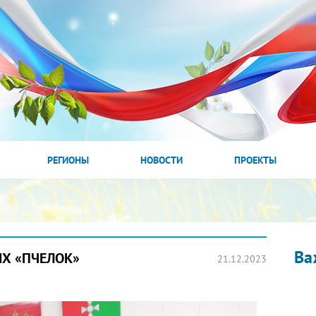
РЕГИОНЫ
НОВОСТИ
ПРОЕКТЫ
Ва
ИХ «ПЧЕЛОК»
21.12.2023