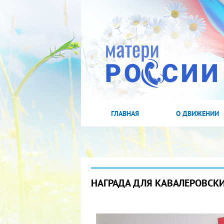
ГЛАВНАЯ
О ДВИЖЕНИИ
НАГРАДА ДЛЯ КАВАЛЕРОВСК