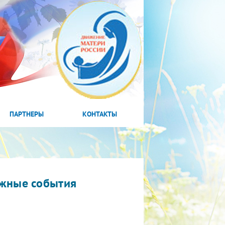
ПАРТНЕРЫ
КОНТАКТЫ
жные события