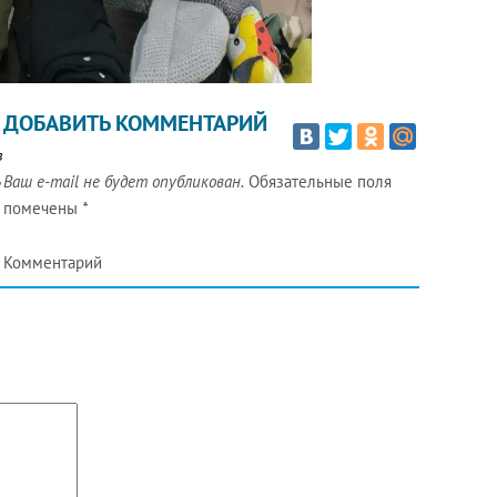
ДОБАВИТЬ КОММЕНТАРИЙ
в
,
Ваш e-mail не будет опубликован.
Обязательные поля
помечены
*
Комментарий