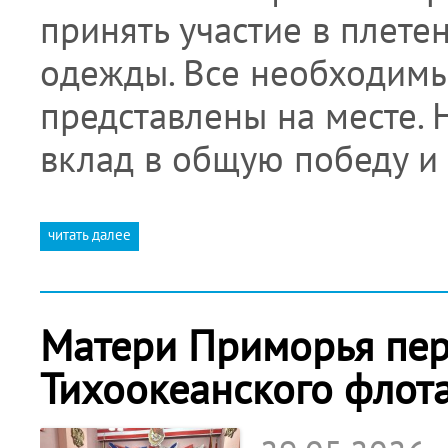
принять участие в плете
одежды. Все необходимы
представлены на месте. 
вклад в общую победу и
читать далее
Матери Приморья пер
Тихоокеанского флот