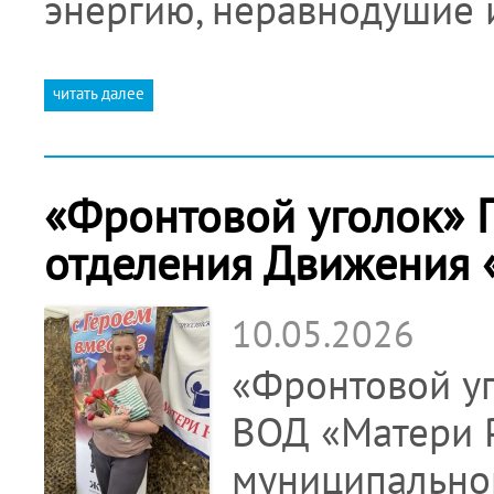
энергию, неравнодушие
читать далее
«Фронтовой уголок» 
отделения Движения 
10.05.2026
«Фронтовой уг
ВОД «Матери 
муниципальног