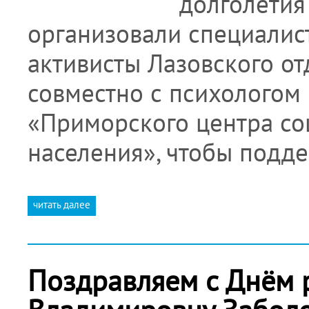
долголетия
организовали специалис
активисты Лазовского о
совместно с психологом
«Приморского центра со
населения», чтобы подде
читать далее
Поздравляем с Днём 