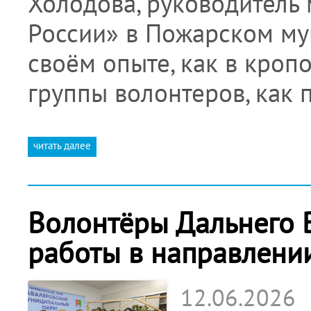
Холодова, руководитель
России» в Пожарском му
своём опыте, как в кроп
группы волонтеров, как 
читать далее
Волонтёры Дальнего 
работы в направлени
12.06.2026