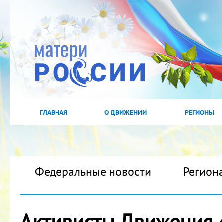
ГЛАВНАЯ
О ДВИЖЕНИИ
РЕГИОНЫ
Федеральные новости
Регион
Активисты Движения 