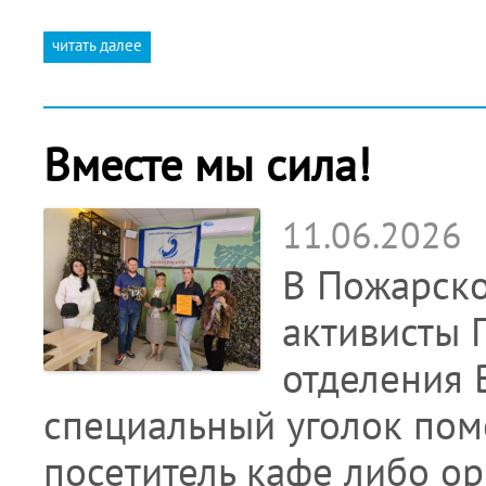
читать далее
Вместе мы сила!
11.06.2026
В Пожарско
активисты 
отделения
специальный уголок пом
посетитель кафе либо ор