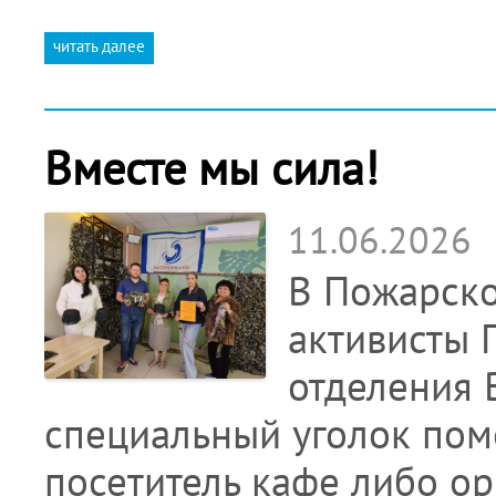
читать далее
Вместе мы сила!
11.06.2026
В Пожарско
активисты 
отделения
специальный уголок пом
посетитель кафе либо ор