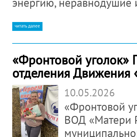
энергию, неравнодушие
читать далее
«Фронтовой уголок» 
отделения Движения 
10.05.2026
«Фронтовой уг
ВОД «Матери 
муниципальног