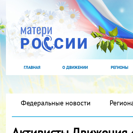
ГЛАВНАЯ
О ДВИЖЕНИИ
РЕГИОНЫ
Федеральные новости
Регион
Активисты Движения 