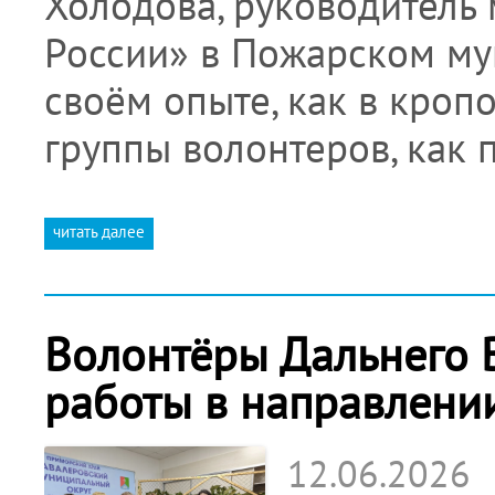
Холодова, руководитель
России» в Пожарском му
своём опыте, как в кроп
группы волонтеров, как 
читать далее
Волонтёры Дальнего 
работы в направлени
12.06.2026