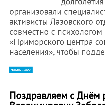
долголетия
организовали специалис
активисты Лазовского о
совместно с психологом
«Приморского центра со
населения», чтобы подде
читать далее
Поздравляем с Днём 