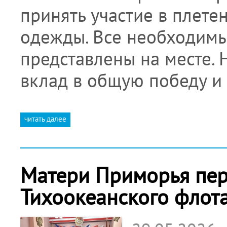
принять участие в плете
одежды. Все необходимы
представлены на месте. 
вклад в общую победу и
читать далее
Матери Приморья пер
Тихоокеанского флот