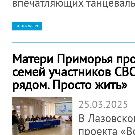
впечатляющих танцеваль
читать далее
Матери Приморья про
семей участников СВО
рядом. Просто жить»
25.03.2025
В Лазовско
проекта «Вс