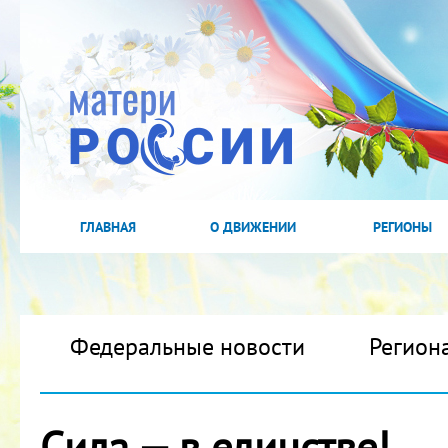
ГЛАВНАЯ
О ДВИЖЕНИИ
РЕГИОНЫ
Федеральные новости
Регион
Сила — в единстве!