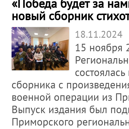
«Победа будет за нам
новый сборник стихо
18.11.2024
15 ноября 
Региональн
состоялась
сборника с произведени
военной операции из При
Выпуск издания был под
Приморского региональн