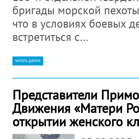
бригады морской пехоты 
что в условиях боевых 
встретиться с…
читать далее
Представители Примо
Движения «Матери Ро
открытии женского кл