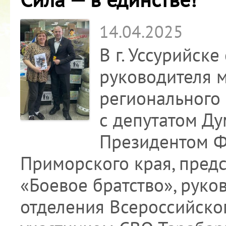
14.04.2025
В г. Уссурийске
руководителя 
регионального
с депутатом Ду
Президентом Ф
Приморского края, пред
«Боевое братство», руко
отделения Всероссийско