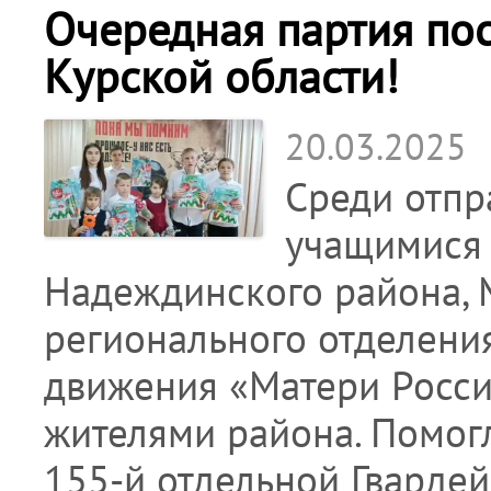
Очередная партия по
Курской области!
20.03.2025
Среди отпр
учащимися
Надеждинского района,
регионального отделени
движения «Матери Росси
жителями района. Помог
155-й отдельной Гвардей