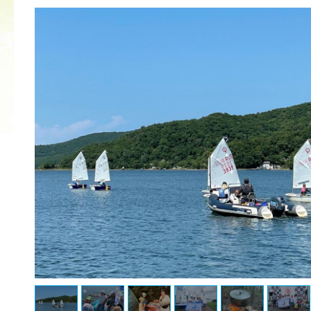
2022 ГОД ПРОВОЗГЛАШЕН ГОДОМ
МАТЕРИ В ЯКУТИИ
19.12.2021