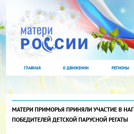
ГЛАВНАЯ
О ДВИЖЕНИИ
РЕГИОНЫ
МАТЕРИ ПРИМОРЬЯ ПРИНЯЛИ УЧАСТИЕ В НА
ПОБЕДИТЕЛЕЙ ДЕТСКОЙ ПАРУСНОЙ РЕГАТЫ