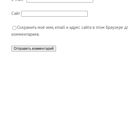
Сайт
Сохранить моё имя, email и адрес сайта в этом браузере
комментариев.