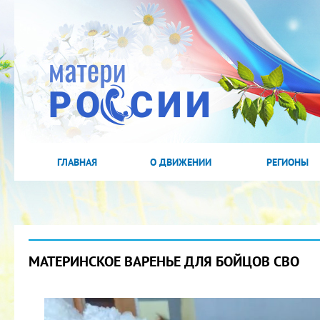
ГЛАВНАЯ
О ДВИЖЕНИИ
РЕГИОНЫ
МАТЕРИНСКОЕ ВАРЕНЬЕ ДЛЯ БОЙЦОВ СВО