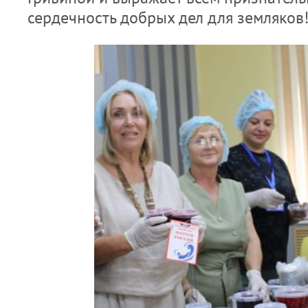
сердечность добрых дел для земляков