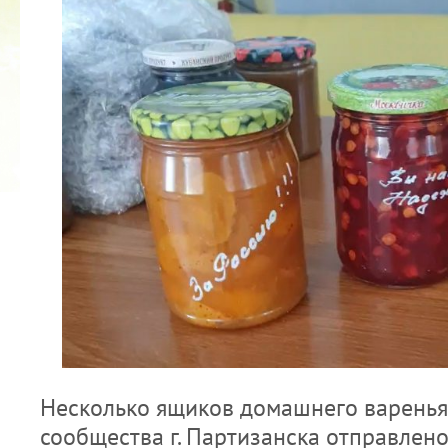
2022 ГОД ПРОВОЗГЛАШЕН ГОДОМ
МАТЕРИ В ЯКУТИИ
19.12.2021
Несколько ящиков домашнего варенья
сообщества г. Партизанска отправлен