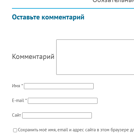
Оставьте комментарий
Комментарий
Имя
*
E-mail
*
Сайт
Сохранить моё имя, email и адрес сайта в этом браузере