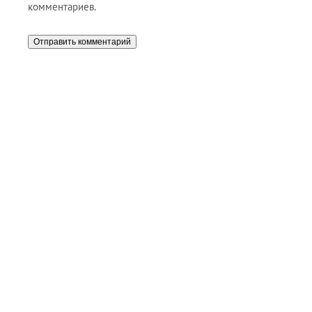
комментариев.