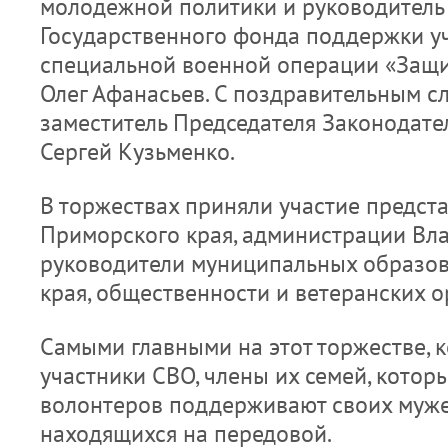
молодежной политики и руководитель
Государственного фонда поддержки у
специальной военной операции «Защи
Олег Афанасьев. С поздравительным с
заместитель Председателя Законодате
Сергей Кузьменко.
В торжествах приняли участие предст
Приморского края, администрации Вла
руководители муниципальных образо
края, общественности и ветеранских о
Самыми главными на этот торжестве, 
участники СВО, члены их семей, которы
волонтеров поддерживают своих мужей
находящихся на передовой.