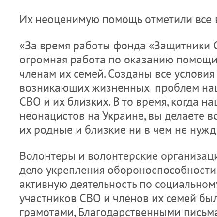
Их неоценимую помощь отметили все
«За время работы фонда «Защитники 
огромная работа по оказанию помощ
членам их семей. Созданы все условия
возникающих жизненных проблем наш
СВО и их близких. В то время, когда н
неонацистов на Украине, вы делаете в
их родные и близкие ни в чем не нужд
Волонтеры и волонтерские организаци
дело укрепления обороноспособности 
активную деятельность по социально
участников СВО и членов их семей бы
грамотами, Благодарственными письма