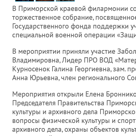
В Приморской краевой филармонии со
торжественное собрание, посвященно
Государственного фонда поддержки у
специальной военной операции «Защи
В мероприятии приняли участие Забол
Владимировна, Лидер ПРО ВОД «Матер
Курносенок Галина Георгиевна, зам. пр
Анна Юрьевна, член регионального Со
Мероприятия открыли Елена Броннико
Председателя Правительства Приморс
культуры и архивного дела Приморско
вопросы физической культуры и спорта
архивного дела, охраны объектов куль