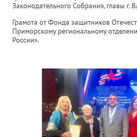
Законодательного Собрания, главы г. 
Грамота от Фонда защитников Отечест
Приморскому региональному отделен
России».