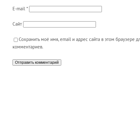
E-mail
*
Сайт
Сохранить моё имя, email и адрес сайта в этом браузере
комментариев.