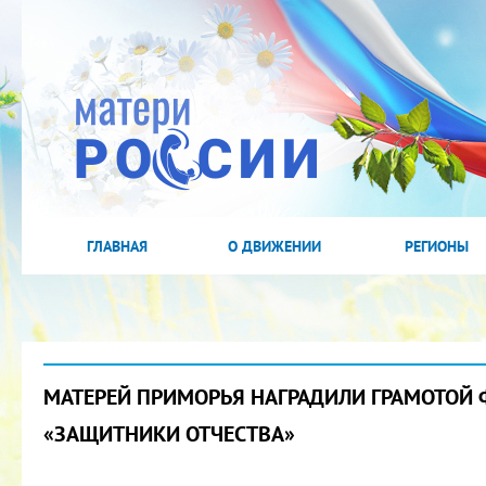
ГЛАВНАЯ
О ДВИЖЕНИИ
РЕГИОНЫ
МАТЕРЕЙ ПРИМОРЬЯ НАГРАДИЛИ ГРАМОТОЙ
«ЗАЩИТНИКИ ОТЧЕСТВА»