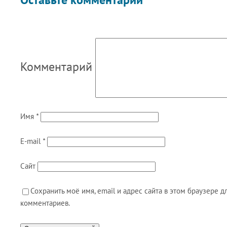
Комментарий
Имя
*
E-mail
*
Сайт
Сохранить моё имя, email и адрес сайта в этом браузере
комментариев.