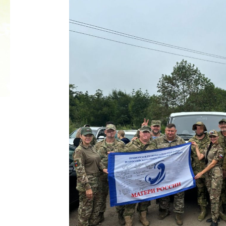
2022 ГОД ПРОВОЗГЛАШЕН ГОДОМ
МАТЕРИ В ЯКУТИИ
19.12.2021