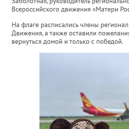
Заболотная, руководитель региональн
Всероссийского движения «Матери Рос
На флаге расписались члены регионал
Движения, а также оставили пожелани
вернуться домой и только с победой.