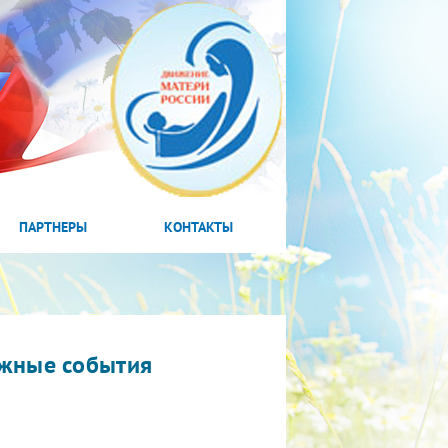
ПАРТНЕРЫ
КОНТАКТЫ
жные события