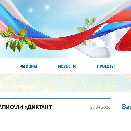
РЕГИОНЫ
НОВОСТИ
ПРОЕКТЫ
Ва
АПИСАЛИ «ДИКТАНТ
25.04.2026