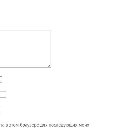
айта в этом браузере для последующих моих