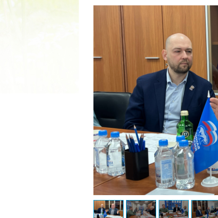
2022 ГОД ПРОВОЗГЛАШЕ
МАТЕРИ В ЯКУТИ
19.12.2021