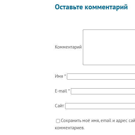
Оставьте комментарий
Комментарий
Имя
*
E-mail
*
Сайт
Сохранить моё имя, email и адрес с
комментариев.