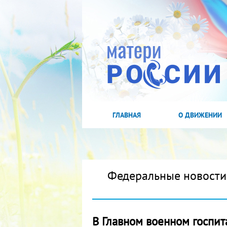
ГЛАВНАЯ
О ДВИЖЕНИИ
Федеральные новости
В Главном военном госпит