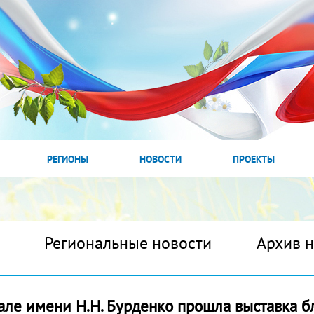
РЕГИОНЫ
НОВОСТИ
ПРОЕКТЫ
Региональные новости
Архив 
але имени Н.Н. Бурденко прошла выставка 