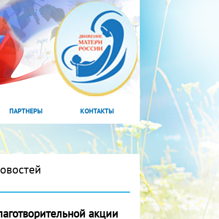
ПАРТНЕРЫ
КОНТАКТЫ
новостей
благотворительной акции