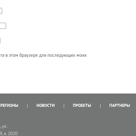
айта в этом браузере для последующих моих
РЕГИОНЫ
НОВОСТИ
ПРОЕКТЫ
ПАРТНЕРЫ
 ул.
9, к. 2020