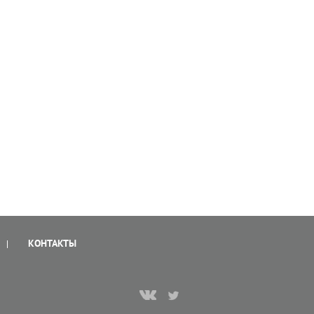
КОНТАКТЫ