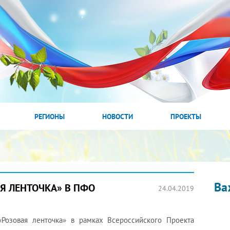
РЕГИОНЫ
НОВОСТИ
ПРОЕКТЫ
Ва
Я ЛЕНТОЧКА» В ПФО
24.04.2019
«Розовая ленточка» в рамках Всероссийского Проекта