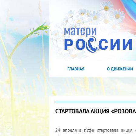
ГЛАВНАЯ
О ДВИЖЕНИИ
СТАРТОВАЛА АКЦИЯ «РОЗОВА
24 апреля в г.Уфе стартовала акция 