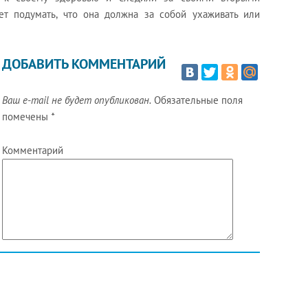
т подумать, что она должна за собой ухаживать или
ДОБАВИТЬ КОММЕНТАРИЙ
Ваш e-mail не будет опубликован.
Обязательные поля
помечены
*
Комментарий