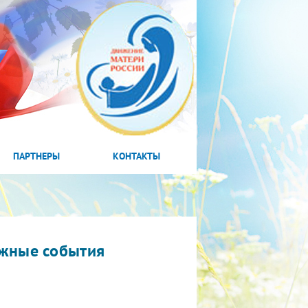
ПАРТНЕРЫ
КОНТАКТЫ
жные события