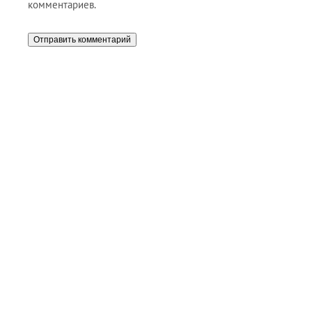
комментариев.