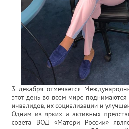
3 декабря отмечается Международн
этот день во всем мире поднимаются
инвалидов, их социализации и улучшен
Одним из ярких и активных предста
совета ВОД «Матери России» являе