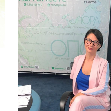
2022 ГОД ПРОВОЗГЛАШЕН ГОДОМ
МАТЕРИ В ЯКУТИИ
19.12.2021