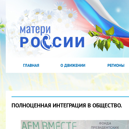
ГЛАВНАЯ
О ДВИЖЕНИИ
РЕГИОНЫ
ПОЛНОЦЕННАЯ ИНТЕГРАЦИЯ В ОБЩЕСТВО.