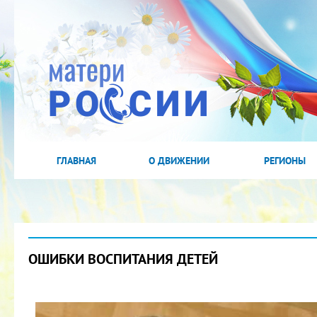
ГЛАВНАЯ
О ДВИЖЕНИИ
РЕГИОНЫ
ОШИБКИ ВОСПИТАНИЯ ДЕТЕЙ