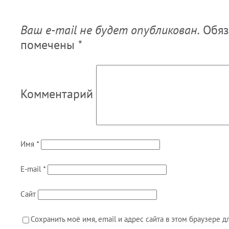
Ваш e-mail не будет опубликован.
Обяз
помечены
*
Комментарий
Имя
*
E-mail
*
Сайт
Сохранить моё имя, email и адрес сайта в этом браузере