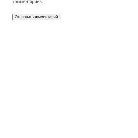
комментариев.