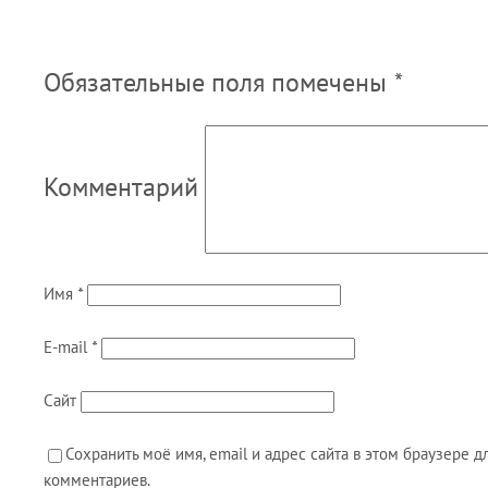
Обязательные поля помечены
*
Комментарий
Имя
*
E-mail
*
Сайт
Сохранить моё имя, email и адрес сайта в этом браузере
комментариев.