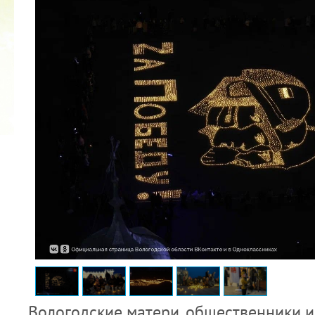
2022 ГОД ПРОВОЗГЛАШЕН ГОДОМ
МАТЕРИ В ЯКУТИИ
19.12.2021
Вологодские матери, общественники и