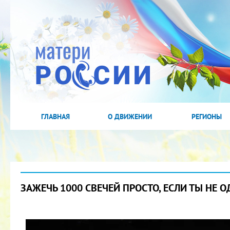
ГЛАВНАЯ
О ДВИЖЕНИИ
РЕГИОНЫ
ЗАЖЕЧЬ 1000 СВЕЧЕЙ ПРОСТО, ЕСЛИ ТЫ НЕ О