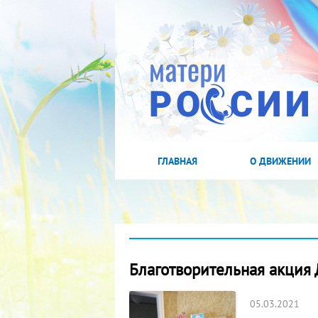
ГЛАВНАЯ
О ДВИЖЕНИИ
Благотворительная акция
05.03.2021