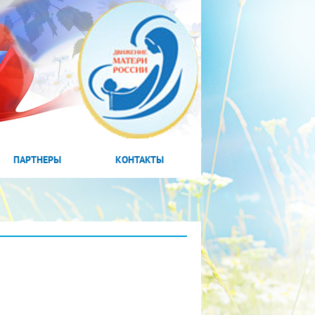
ПАРТНЕРЫ
КОНТАКТЫ