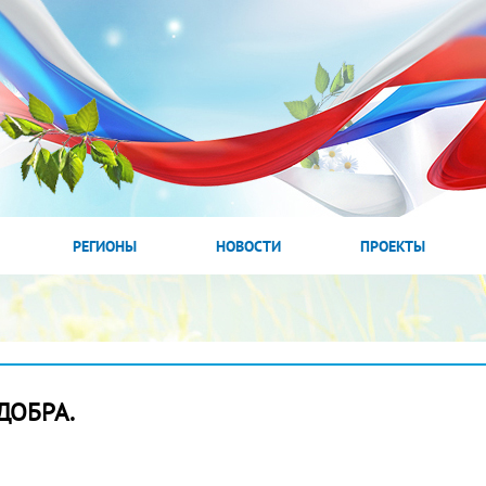
РЕГИОНЫ
НОВОСТИ
ПРОЕКТЫ
 ДОБРА.