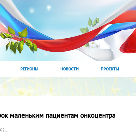
РЕГИОНЫ
НОВОСТИ
ПРОЕКТЫ
арок маленьким пациентам онкоцентра
2021