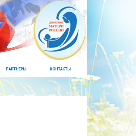
ПАРТНЕРЫ
КОНТАКТЫ