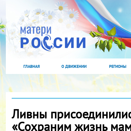
ГЛАВНАЯ
О ДВИЖЕНИИ
РЕГИОНЫ
Ливны присоединилис
«Сохраним жизнь мам