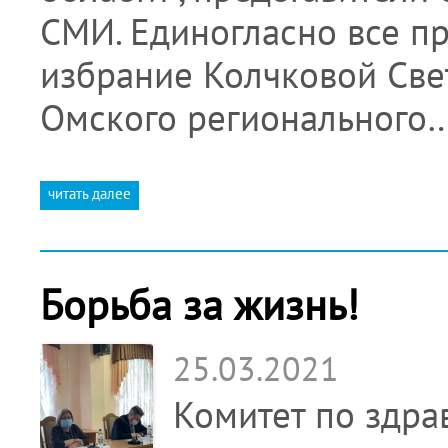
СМИ. Единогласно все п
избрание Колчковой Све
Омского регионального
читать далее
Борьба за жизнь!
25.03.2021
Комитет по здра