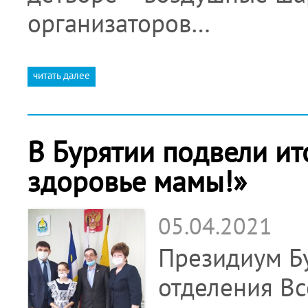
организаторов…
читать далее
В Бурятии подвели ит
здоровье мамы!»
05.04.2021
Президиум Бу
отделения В