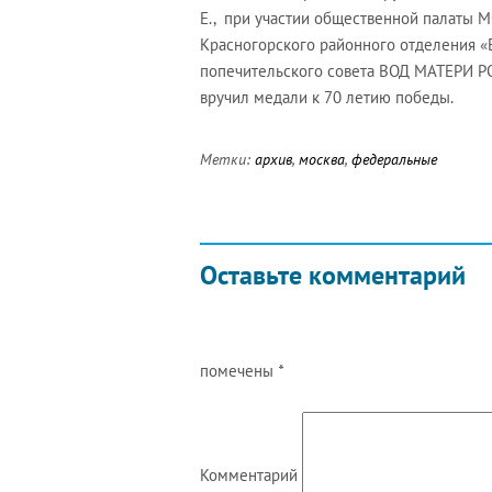
Е., при участии общественной палаты 
Красногорского районного отделения «
попечительского совета ВОД МАТЕРИ РО
вручил медали к 70 летию победы.
Метки:
архив
,
москва
,
федеральные
Оставьте комментарий
помечены
*
Комментарий