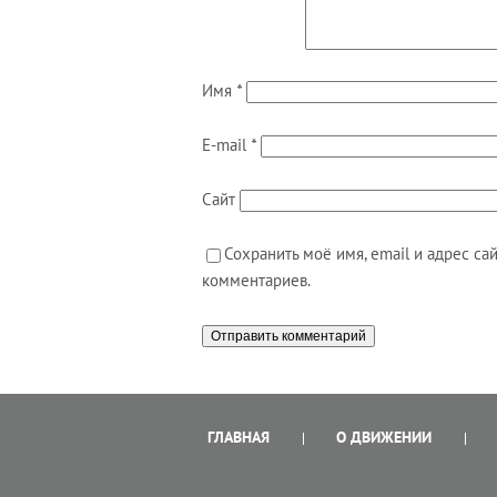
Имя
*
E-mail
*
Сайт
Сохранить моё имя, email и адрес с
комментариев.
ГЛАВНАЯ
О ДВИЖЕНИИ