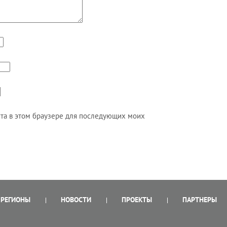
айта в этом браузере для последующих моих
РЕГИОНЫ
НОВОСТИ
ПРОЕКТЫ
ПАРТНЕРЫ