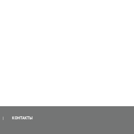
КОНТАКТЫ