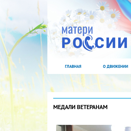
ГЛАВНАЯ
О ДВИЖЕНИИ
МЕДАЛИ ВЕТЕРАНАМ