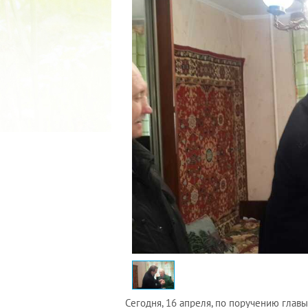
2022 ГОД ПРОВОЗГЛАШЕ
МАТЕРИ В ЯКУТИ
19.12.2021
Сегодня, 16 апреля, по поручению глав