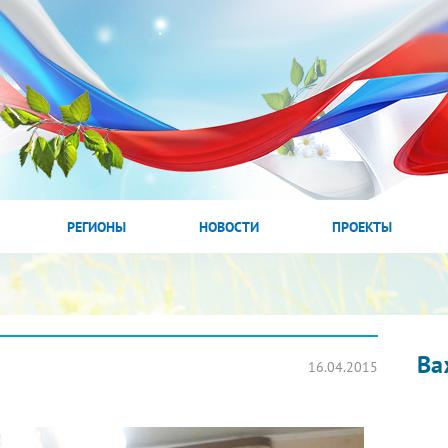
РЕГИОНЫ
НОВОСТИ
ПРОЕКТЫ
Ва
16.04.2015