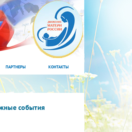
ПАРТНЕРЫ
КОНТАКТЫ
жные события