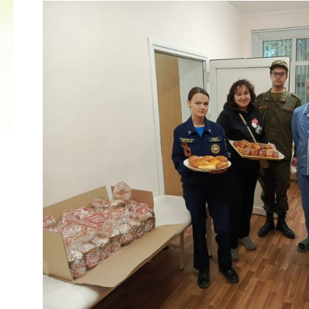
2022 ГОД ПРОВОЗГЛАШЕН ГОДОМ
МАТЕРИ В ЯКУТИИ
19.12.2021