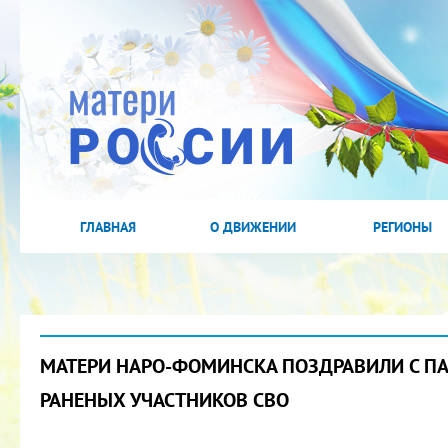
ГЛАВНАЯ
О ДВИЖЕНИИ
РЕГИОНЫ
МАТЕРИ НАРО-ФОМИНСКА ПОЗДРАВИЛИ С П
РАНЕНЫХ УЧАСТНИКОВ СВО