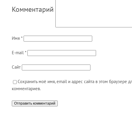
Комментарий
Имя
*
E-mail
*
Сайт
Сохранить моё имя, email и адрес сайта в этом браузере
комментариев.