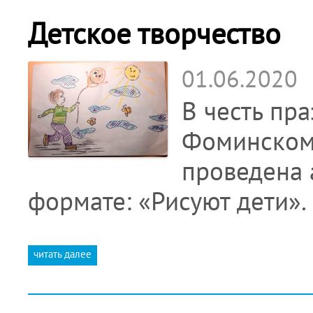
Детское творчество
01.06.2020
В честь пр
Фоминском 
проведена 
формате: «Рисуют дети».
читать далее