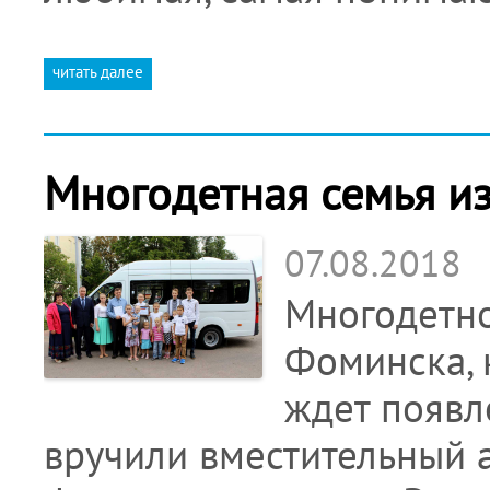
читать далее
Многодетная семья и
07.08.2018
Многодетно
Фоминска, 
ждет появл
вручили вместительный а