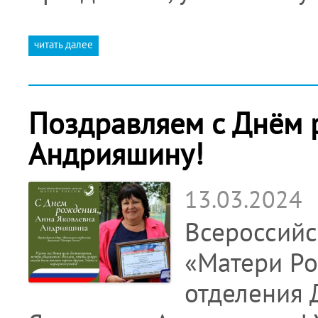
читать далее
Поздравляем с Днём 
Андрияшину!
13.03.2024
Всероссийс
«Матери Ро
отделения 