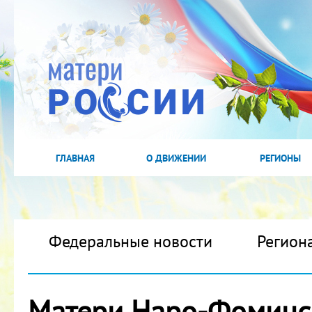
ГЛАВНАЯ
О ДВИЖЕНИИ
РЕГИОНЫ
Федеральные новости
Регион
Матери Наро-Фоминс