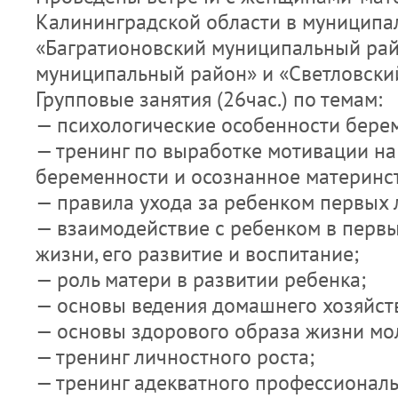
Калининградской области в муниципа
«Багратионовский муниципальный рай
муниципальный район» и «Светловский
Групповые занятия (26час.) по темам:
— психологические особенности бере
— тренинг по выработке мотивации на
беременности и осознанное материнс
— правила ухода за ребенком первых 
— взаимодействие с ребенком в перв
жизни, его развитие и воспитание;
— роль матери в развитии ребенка;
— основы ведения домашнего хозяйст
— основы здорового образа жизни мо
— тренинг личностного роста;
— тренинг адекватного профессионал