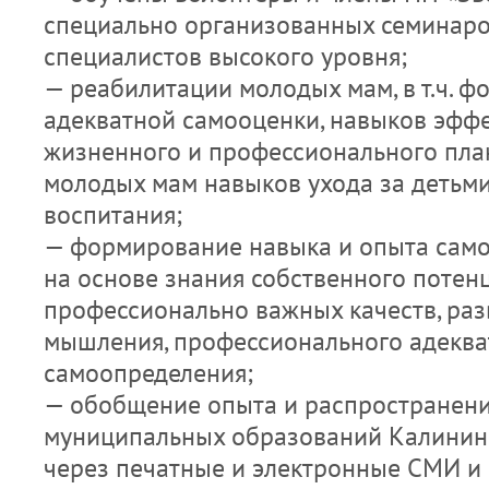
специально организованных семинаро
специалистов высокого уровня;
— реабилитации молодых мам, в т.ч. 
адекватной самооценки, навыков эфф
жизненного и профессионального пла
молодых мам навыков ухода за детьми,
воспитания;
— формирование навыка и опыта сам
на основе знания собственного потенц
профессионально важных качеств, раз
мышления, профессионального адеква
самоопределения;
— обобщение опыта и распространени
муниципальных образований Калинин
через печатные и электронные СМИ и