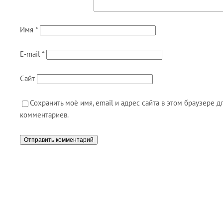
Имя
*
E-mail
*
Сайт
Сохранить моё имя, email и адрес сайта в этом браузере
комментариев.