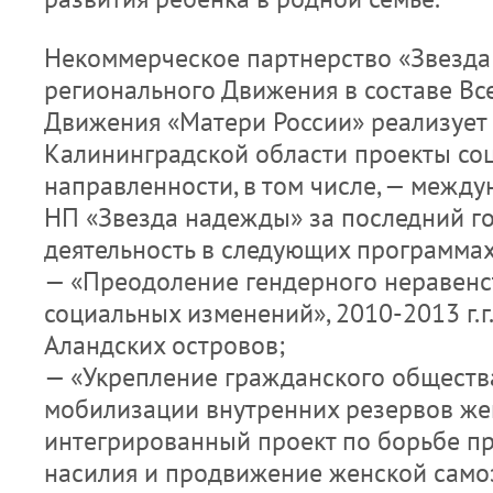
Некоммерческое партнерство «Звезда
регионального Движения в составе Вс
Движения «Матери России» реализует
Калининградской области проекты со
направленности, в том числе, — между
НП «Звезда надежды» за последний г
деятельность в следующих программах
— «Преодоление гендерного неравенс
социальных изменений», 2010-2013 г.г
Аландских островов;
— «Укрепление гражданского общества
мобилизации внутренних резервов же
интегрированный проект по борьбе п
насилия и продвижение женской само