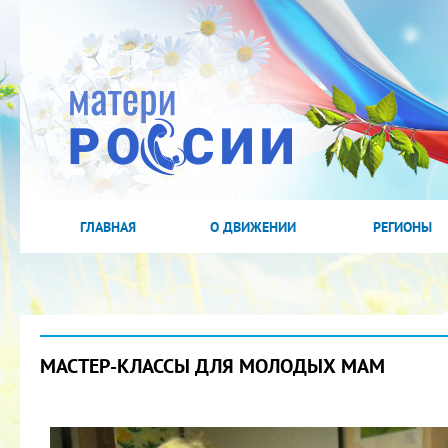
ГЛАВНАЯ
О ДВИЖЕНИИ
РЕГИОНЫ
МАСТЕР-КЛАССЫ ДЛЯ МОЛОДЫХ МАМ