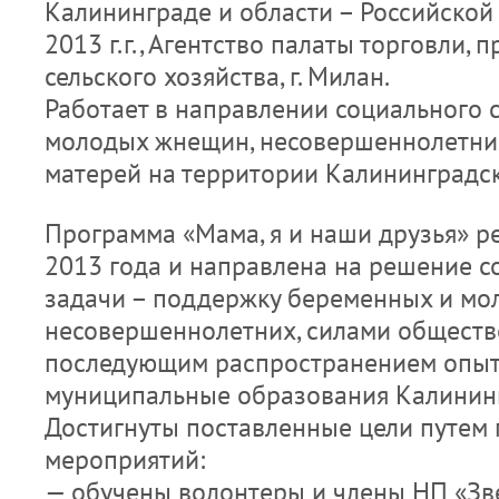
Калининграде и области – Российской
2013 г.г., Агентство палаты торговли,
сельского хозяйства, г. Милан.
Работает в направлении социального
молодых жнещин, несовершеннолетни
матерей на территории Калининградск
Программа «Мама, я и наши друзья» ре
2013 года и направлена на решение 
задачи – поддержку беременных и моло
несовершеннолетних, силами обществ
последующим распространением опыт
муниципальные образования Калининг
Достигнуты поставленные цели путем
мероприятий:
— обучены волонтеры и члены НП «Зв