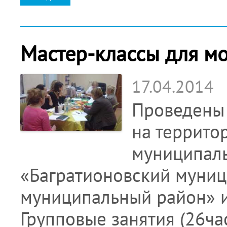
Мастер-классы для м
17.04.2014
Проведены
на террито
муниципал
«Багратионовский муниц
муниципальный район» и
Групповые занятия (26ча