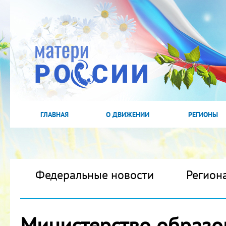
ГЛАВНАЯ
О ДВИЖЕНИИ
РЕГИОНЫ
Федеральные новости
Регион
Министерство образо