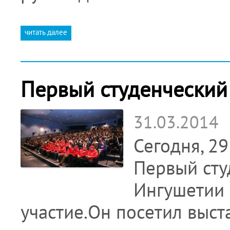
читать далее
Первый студенческий
31.03.2014
Сегодня, 2
Первый сту
Ингушетии 
участие.Он посетил выст