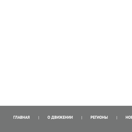
ГЛАВНАЯ
О ДВИЖЕНИИ
РЕГИОНЫ
НО