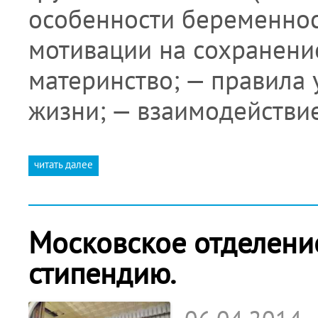
особенности беременнос
мотивации на сохранени
материнство; — правила 
жизни; — взаимодействи
читать далее
Московское отделени
стипендию.