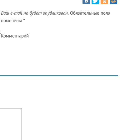
Ваш e-mail не будет опубликован.
Обязательные поля
помечены
*
а
,
Комментарий