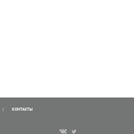
КОНТАКТЫ