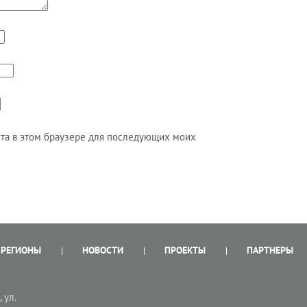
айта в этом браузере для последующих моих
РЕГИОНЫ
НОВОСТИ
ПРОЕКТЫ
ПАРТНЕРЫ
 ул.