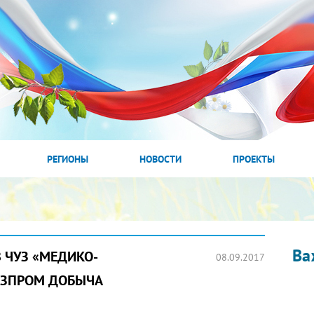
РЕГИОНЫ
НОВОСТИ
ПРОЕКТЫ
Ва
В ЧУЗ «МЕДИКО-
08.09.2017
ГАЗПРОМ ДОБЫЧА