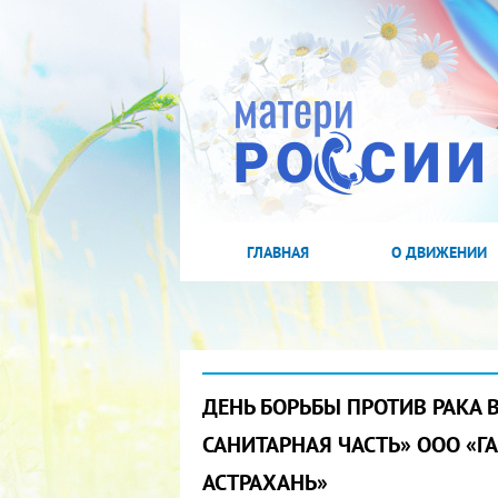
ГЛАВНАЯ
О ДВИЖЕНИИ
ДЕНЬ БОРЬБЫ ПРОТИВ РАКА 
САНИТАРНАЯ ЧАСТЬ» ООО «
АСТРАХАНЬ»