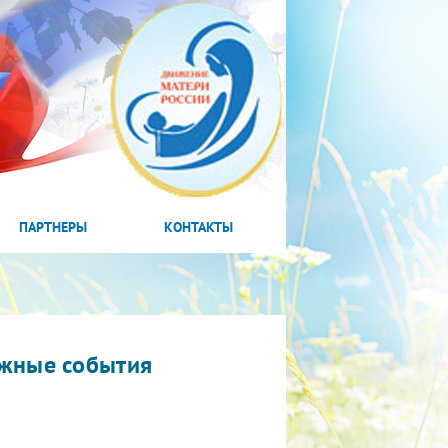
ПАРТНЕРЫ
КОНТАКТЫ
жные события