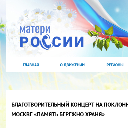
ГЛАВНАЯ
О ДВИЖЕНИИ
РЕГИОНЫ
БЛАГОТВОРИТЕЛЬНЫЙ КОНЦЕРТ НА ПОКЛОНН
МОСКВЕ «ПАМЯТЬ БЕРЕЖНО ХРАНЯ»