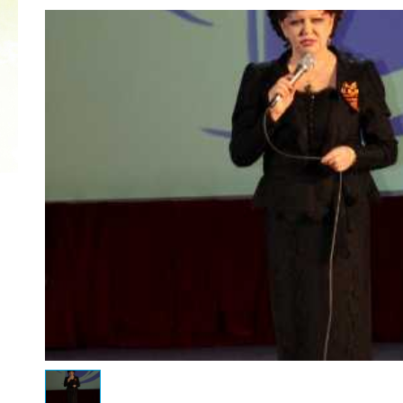
2022 ГОД ПРОВОЗГЛАШЕН ГОДОМ
МАТЕРИ В ЯКУТИИ
19.12.2021