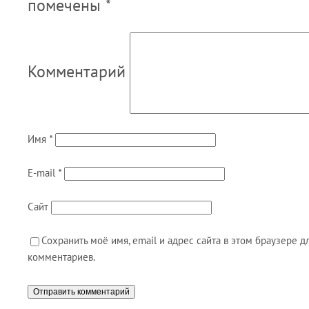
помечены
*
Комментарий
Имя
*
E-mail
*
Сайт
Сохранить моё имя, email и адрес сайта в этом браузере
комментариев.