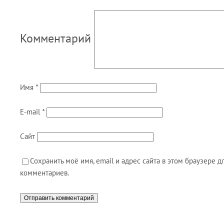
Комментарий
Имя
*
E-mail
*
Сайт
Сохранить моё имя, email и адрес сайта в этом браузере
комментариев.