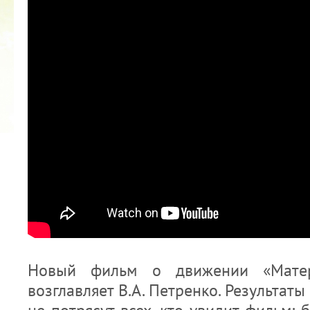
2022 ГОД ПРОВОЗГЛАШЕН ГОДОМ
МАТЕРИ В ЯКУТИИ
19.12.2021
Новый фильм о движении «Матер
возглавляет В.А. Петренко. Результаты