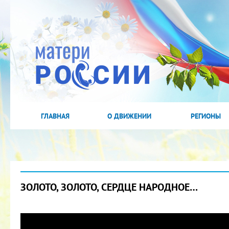
ГЛАВНАЯ
О ДВИЖЕНИИ
РЕГИОНЫ
ЗОЛОТО, ЗОЛОТО, СЕРДЦЕ НАРОДНОЕ…