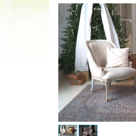
2022 ГОД ПРОВОЗГЛАШЕ
МАТЕРИ В ЯКУТИ
19.12.2021