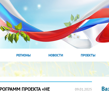
РЕГИОНЫ
НОВОСТИ
ПРОЕКТЫ
Ва
ПРОГРАММ ПРОЕКТА «НЕ
09.01.2025