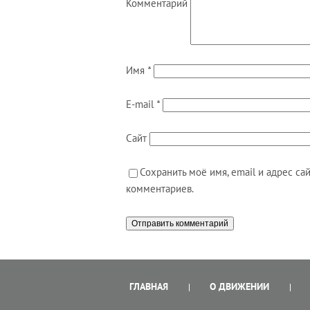
Комментарий
Имя
*
E-mail
*
Сайт
Сохранить моё имя, email и адрес с
комментариев.
ГЛАВНАЯ
О ДВИЖЕНИИ