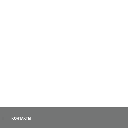
КОНТАКТЫ