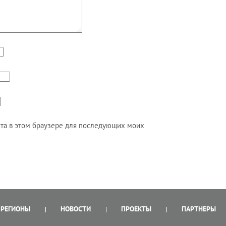
айта в этом браузере для последующих моих
РЕГИОНЫ
НОВОСТИ
ПРОЕКТЫ
ПАРТНЕРЫ