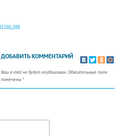
085760_988
ДОБАВИТЬ КОММЕНТАРИЙ
Ваш e-mail не будет опубликован.
Обязательные поля
помечены
*