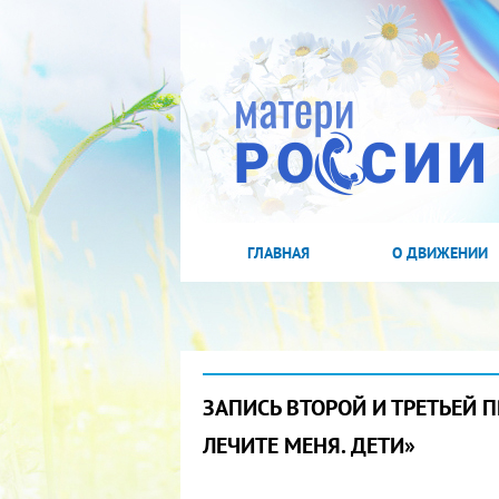
ГЛАВНАЯ
О ДВИЖЕНИИ
ЗАПИСЬ ВТОРОЙ И ТРЕТЬЕЙ 
ЛЕЧИТЕ МЕНЯ. ДЕТИ»