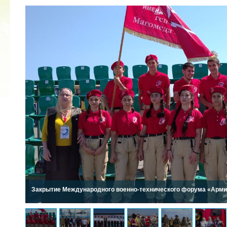
2022 ГОД ПРОВОЗГЛАШЕН ГОДОМ
МАТЕРИ В ЯКУТИИ
19.12.2021
Закрытие Международного военно-технического форума «Армия