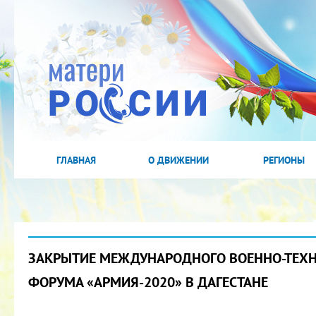
ГЛАВНАЯ
О ДВИЖЕНИИ
РЕГИОНЫ
ЗАКРЫТИЕ МЕЖДУНАРОДНОГО ВОЕННО-ТЕХ
ФОРУМА «АРМИЯ-2020» В ДАГЕСТАНЕ