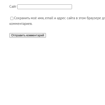
Сайт
Сохранить моё имя, email и адрес сайта в этом браузере
комментариев.