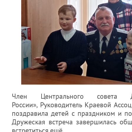
Член Центрального совета 
России», Руководитель Краевой Ассоц
поздравила детей с праздником и по
Дружеская встреча завершилась об
встретиться ещё.