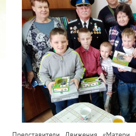
2022 ГОД ПРОВОЗГЛАШЕН ГОДОМ
МАТЕРИ В ЯКУТИИ
19.12.2021
Представители Движения «Матери 