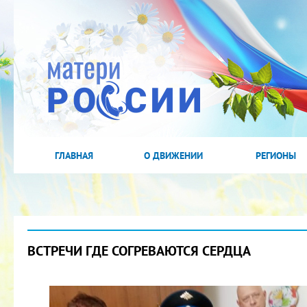
ГЛАВНАЯ
О ДВИЖЕНИИ
РЕГИОНЫ
ВСТРЕЧИ ГДЕ СОГРЕВАЮТСЯ СЕРДЦА