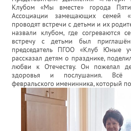
Клубом «Мы вместе» города Пяти
Ассоциации замещающих семей «
проводят встречи с детьми и их родит
назвали клубом, где согреваются с
встречу с детьми был приглашён
председатель ПГОО «Клуб Юные уч
рассказал детям о празднике, подел
любви к Отечеству. Он пожелал д
здоровья и послушания. Всё 
февральского именинника, который по