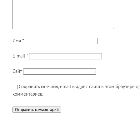
Имя
*
E-mail
*
Сайт
Сохранить моё имя, email и адрес сайта в этом браузере
комментариев.