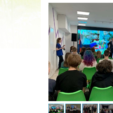
2022 ГОД ПРОВОЗГЛАШЕ
МАТЕРИ В ЯКУТИ
19.12.2021