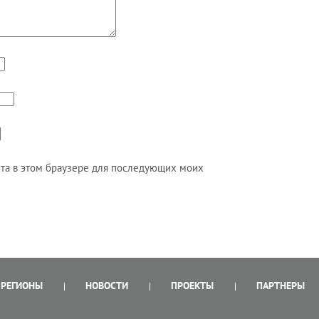
айта в этом браузере для последующих моих
РЕГИОНЫ
НОВОСТИ
ПРОЕКТЫ
ПАРТНЕРЫ