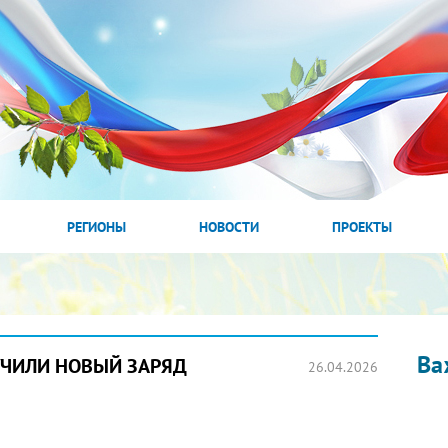
РЕГИОНЫ
НОВОСТИ
ПРОЕКТЫ
Ва
УЧИЛИ НОВЫЙ ЗАРЯД
26.04.2026