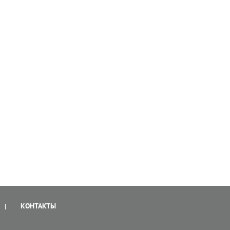
КОНТАКТЫ