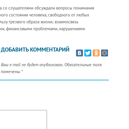
ра со слушателями обсуждали вопросы понимания
ьного состояния человека, свободного от любых
льзу трезвого образа жизни; взаимосвязь
ми, финансовыми проблемами, нарушениями
ДОБАВИТЬ КОММЕНТАРИЙ
Ваш e-mail не будет опубликован.
Обязательные поля
помечены
*