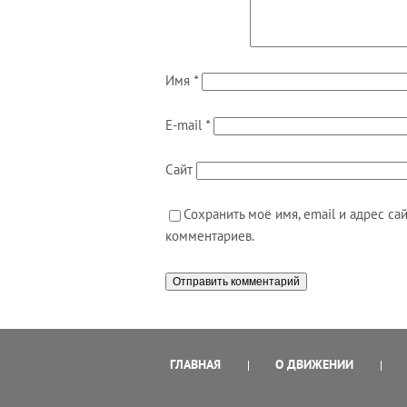
Имя
*
E-mail
*
Сайт
Сохранить моё имя, email и адрес с
комментариев.
ГЛАВНАЯ
О ДВИЖЕНИИ