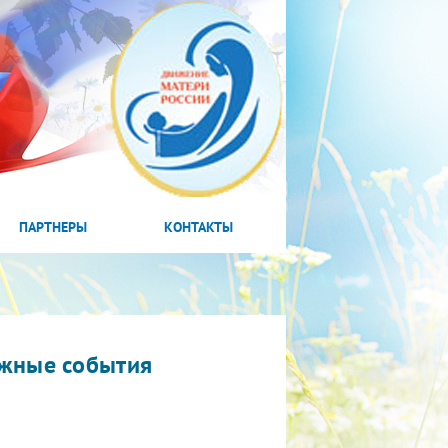
ПАРТНЕРЫ
КОНТАКТЫ
жные события