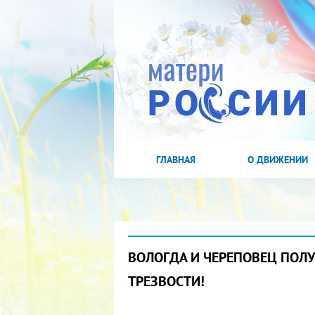
ГЛАВНАЯ
О ДВИЖЕНИИ
ВОЛОГДА И ЧЕРЕПОВЕЦ ПОЛ
ТРЕЗВОСТИ!