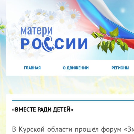
ГЛАВНАЯ
О ДВИЖЕНИИ
РЕГИОНЫ
«ВМЕСТЕ РАДИ ДЕТЕЙ»
В Курской области прошёл форум «Вм