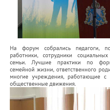
На форум собрались педагоги, пс
работники, сотрудники социальных
семьи. Лучшие практики по фор
семейной жизни, ответственного род
многие учреждения, работающие с 
общественные движения.