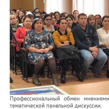
Профессиональный обмен мнениями
тематической панельной дискуссии.