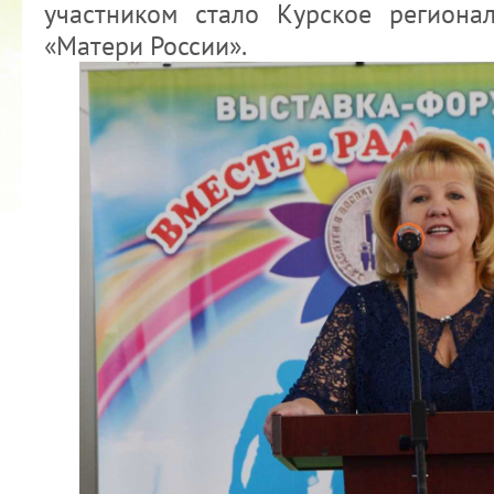
участником стало Курское региона
«Матери России».
2022 ГОД ПРОВОЗГЛАШЕН ГОДОМ
МАТЕРИ В ЯКУТИИ
19.12.2021