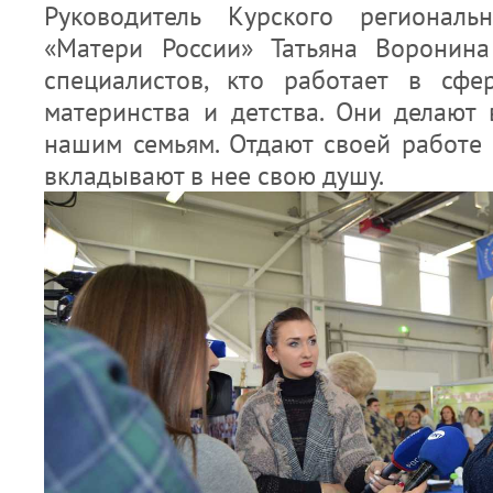
Руководитель Курского региональ
«Матери России» Татьяна Воронина
специалистов, кто работает в сфе
материнства и детства. Они делают 
нашим семьям. Отдают своей работе 
вкладывают в нее свою душу.