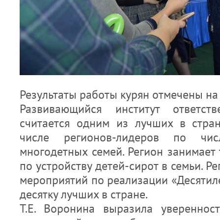
Результаты работы курян отмечены на
Развивающийся институт ответств
считается одним из лучших в стран
числе регионов-лидеров по чи
многодетных семей. Регион занимает 
по устройству детей-сирот в семьи. Р
мероприятий по реализации «Десятиле
десятку лучших в стране.
Т.Е. Воронина выразила увереннос