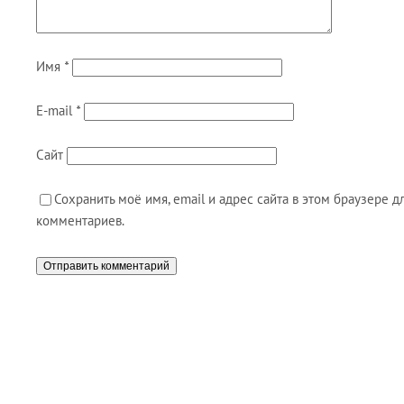
Имя
*
E-mail
*
Сайт
Сохранить моё имя, email и адрес сайта в этом браузере
комментариев.