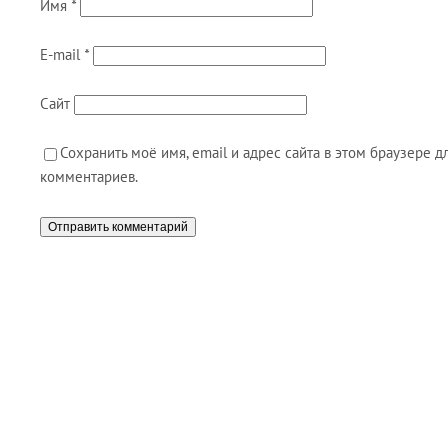
Имя
*
E-mail
*
Сайт
Сохранить моё имя, email и адрес сайта в этом браузере
комментариев.