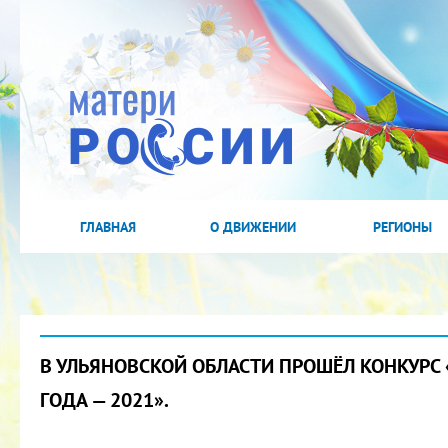
ГЛАВНАЯ
О ДВИЖЕНИИ
РЕГИОНЫ
В УЛЬЯНОВСКОЙ ОБЛАСТИ ПРОШЁЛ КОНКУРС
ГОДА — 2021».