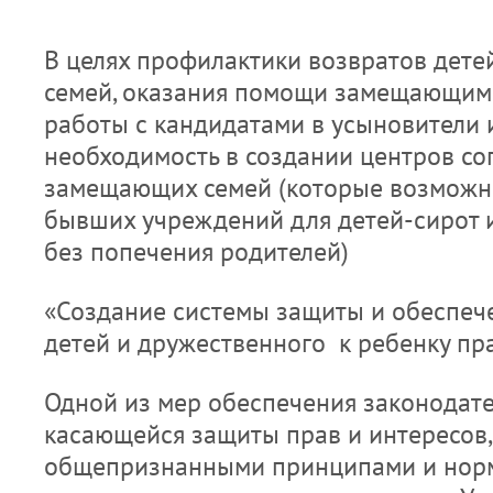
В целях профилактики возвратов дет
семей, оказания помощи замещающим 
работы с кандидатами в усыновители 
необходимость в создании центров с
замещающих семей (которые возможно
бывших учреждений для детей-сирот и
без попечения родителей)
«Создание системы защиты и обеспече
детей и дружественного к ребенку пр
Одной из мер обеспечения законодател
касающейся защиты прав и интересов, 
общепризнанными принципами и нор