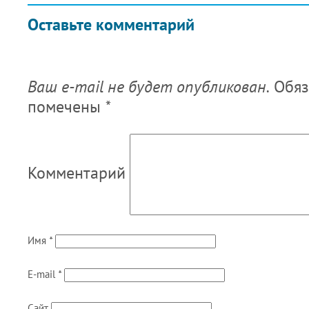
Оставьте комментарий
Ваш e-mail не будет опубликован.
Обяз
помечены
*
Комментарий
Имя
*
E-mail
*
Сайт