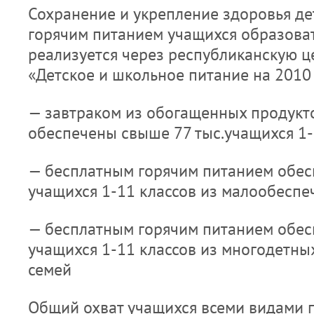
Сохранение и укрепление здоровья де
горячим питанием учащихся образова
реализуется через республиканскую 
«Детское и школьное питание на 2010 
— завтраком из обогащенных продукто
обеспечены свыше 77 тыс.учащихся 1-
— бесплатным горячим питанием обе
учащихся 1-11 классов из малообеспе
— бесплатным горячим питанием обе
учащихся 1-11 классов из многодетн
семей
Общий охват учащихся всеми видами п