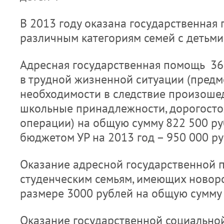
В 2013 году оказана государственная
различным категориям семей с детьми 
Адресная государственная помощь 36
в трудной жизненной ситуации (пред
необходимости в следствие произоше
школьные принадлежности, дорогосто
операции) на общую сумму 822 500 ру
бюджетом УР на 2013 год – 950 000 ру
Оказание адресной государственной 
студенческим семьям, имеющих новор
размере 3000 рублей на общую сумму
Оказание государственной социально