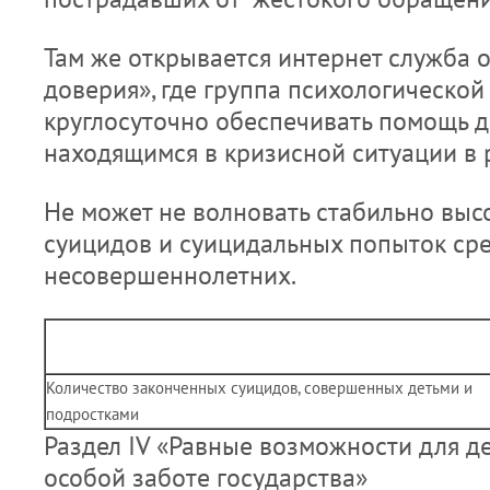
Там же открывается интернет служба 
доверия», где группа психологическо
круглосуточно обеспечивать помощь д
находящимся в кризисной ситуации в 
Не может не волновать стабильно выс
суицидов и суицидальных попыток ср
несовершеннолетних.
Количество законченных суицидов, совершенных детьми и
подростками
Раздел IV «Равные возможности для д
особой заботе государства»