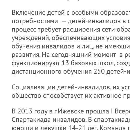
Включение детей с особыми образов
потребностями — детей-инвалидов в 
процесс требует расширения сети обр
учреждений, обеспечивающих условия
обучения инвалидов и лиц, не имеющ
развития. На сегодняшний момент в р
функционируют 13 базовых школ, созд
дистанционного обучения 250 детей-
Социализации детей-инвалидов, их ус
общество способствует их активное п
В 2013 году в г.Ижевске прошла I Все
Спартакиада инвалидов. В спартакиад
юноши и девушки 14-21 лет. Команда 