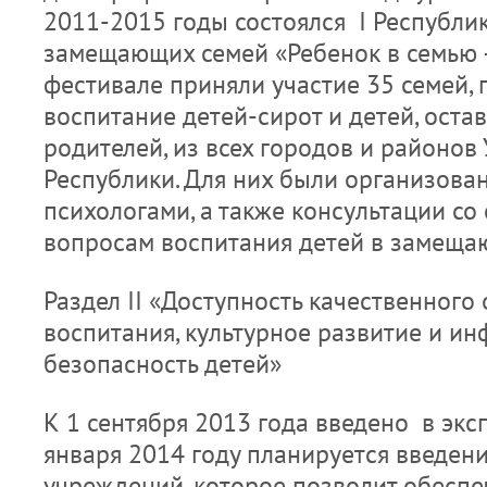
2011-2015 годы состоялся I Республи
замещающих семей «Ребенок в семью —
фестивале приняли участие 35 семей,
воспитание детей-сирот и детей, оста
родителей, из всех городов и районов
Республики. Для них были организова
психологами, а также консультации со
вопросам воспитания детей в замеща
Раздел II «Доступность качественного
воспитания, культурное развитие и и
безопасность детей»
К 1 сентября 2013 года введено в экс
января 2014 году планируется введен
учреждений, которое позволит обеспе