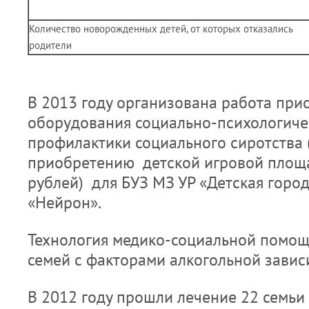
Количество новорожденных детей, от которых отказались
родители
В 2013 году организована работа пр
оборудования социально-психологиче
профилактики социального сиротства 
приобретению детской игровой площ
рублей) для БУЗ МЗ УР «Детская горо
«Нейрон».
Технология медико-социальной помо
семей с факторами алкогольной зави
В 2012 году прошли лечение 22 семьи 