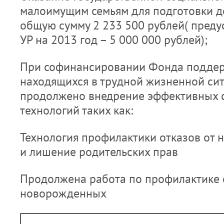
малоимущим семьям для подготовки д
общую сумму 2 233 500 рублей( пред
УР на 2013 год – 5 000 000 рублей);
При софинансировании Фонда поддер
находящихся в трудной жизненной сит
продолжено внедрение эффективных 
технологий таких как:
Технология профилактики отказов от
и лишение родительских прав
Продолжена работа по профилактике 
новорожденных