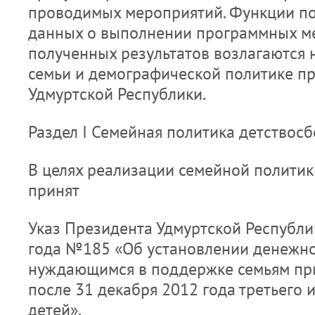
проводимых мероприятий. Функции по
данных о выполнении программных м
полученных результатов возлагаются 
семьи и демографической политике п
Удмуртской Республики.
Раздел I Семейная политика детствос
В целях реализации семейной полити
принят
Указ Президента Удмуртской Республи
года №185 «Об установлении денежн
нуждающимся в поддержке семьям пр
после 31 декабря 2012 года третьего
детей».