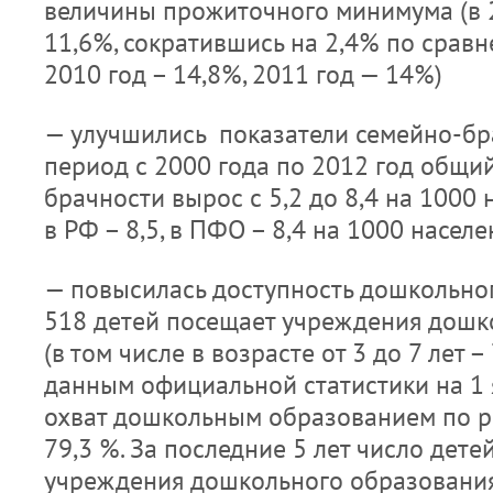
величины прожиточного минимума (в 2
11,6%, сократившись на 2,4% по сравн
2010 год – 14,8%, 2011 год — 14%)
— улучшились показатели семейно-бр
период с 2000 года по 2012 год общи
брачности вырос с 5,2 до 8,4 на 1000 
в РФ – 8,5, в ПФО – 8,4 на 1000 населе
— повысилась доступность дошкольног
518 детей посещает учреждения дошк
(в том числе в возрасте от 3 до 7 лет –
данным официальной статистики на 1 
охват дошкольным образованием по р
79,3 %. За последние 5 лет число дет
учреждения дошкольного образования,