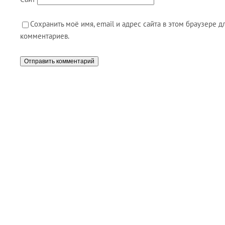
Сохранить моё имя, email и адрес сайта в этом браузере
комментариев.