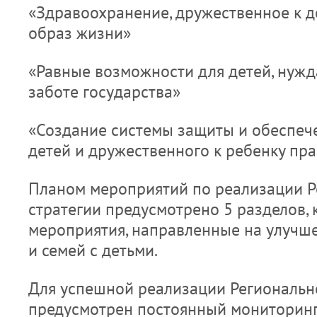
«Здравоохранение, дружественное к д
образ жизни»
«Равные возможности для детей, нуж
заботе государства»
«Создание системы защиты и обеспече
детей и дружественного к ребенку пр
Планом мероприятий по реализации Р
стратегии предусмотрено 5 разделов,
мероприятия, направленные на улучш
и семей с детьми.
Для успешной реализации Региональн
предусмотрен постоянный мониторин