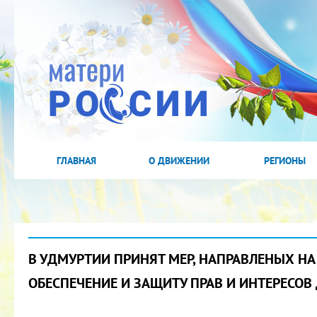
ГЛАВНАЯ
О ДВИЖЕНИИ
РЕГИОНЫ
В УДМУРТИИ ПРИНЯТ МЕР, НАПРАВЛЕНЫХ НА
ОБЕСПЕЧЕНИЕ И ЗАЩИТУ ПРАВ И ИНТЕРЕСОВ