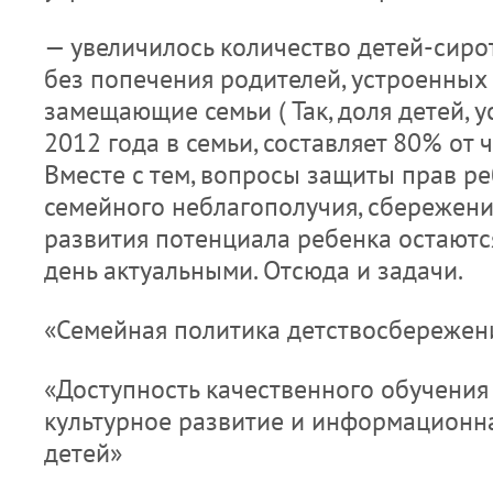
— увеличилось количество детей-сирот
без попечения родителей, устроенных
замещающие семьи ( Так, доля детей, 
2012 года в семьи, составляет 80% от
Вместе с тем, вопросы защиты прав р
семейного неблагополучия, сбережени
развития потенциала ребенка остают
день актуальными. Отсюда и задачи.
«Семейная политика детствосбережен
«Доступность качественного обучения 
культурное развитие и информационн
детей»