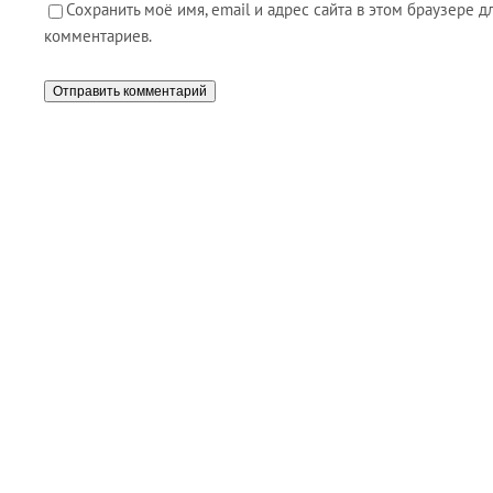
Сохранить моё имя, email и адрес сайта в этом браузере
комментариев.