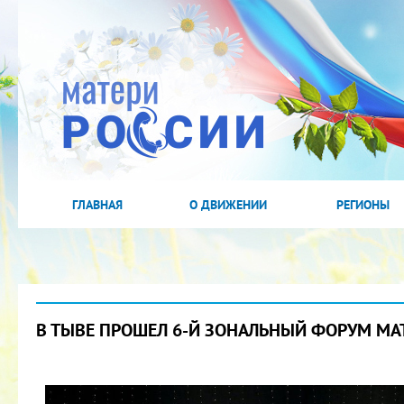
ГЛАВНАЯ
О ДВИЖЕНИИ
РЕГИОНЫ
В ТЫВЕ ПРОШЕЛ 6-Й ЗОНАЛЬНЫЙ ФОРУМ МА