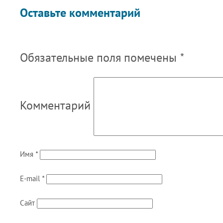
Оставьте комментарий
Обязательные поля помечены
*
Комментарий
Имя
*
E-mail
*
Сайт