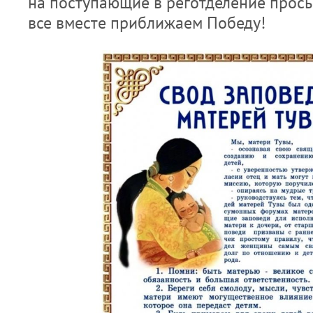
на поступающие в реготделение прось
все вместе приближаем Победу!