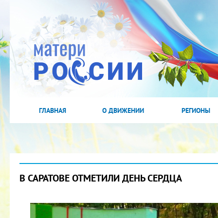
ГЛАВНАЯ
О ДВИЖЕНИИ
РЕГИОНЫ
В САРАТОВЕ ОТМЕТИЛИ ДЕНЬ СЕРДЦА