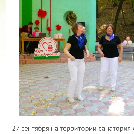
КУБОК ДРУЖБЫ
02.09.2019
27 сентября на территории санатория