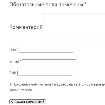
Обязательные поля помечены
*
Комментарий
Имя
*
E-mail
*
Сайт
Сохранить моё имя, email и адрес сайта в этом браузере
комментариев.