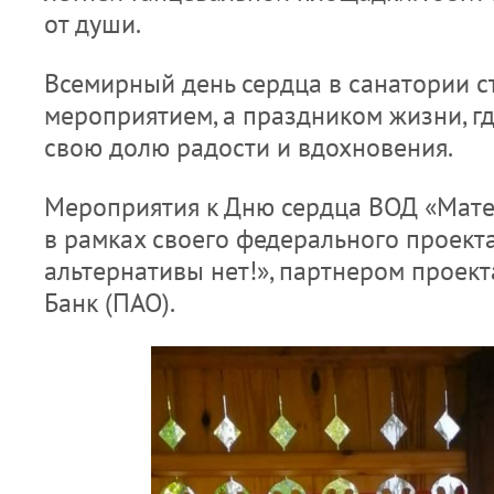
от души.
Всемирный день сердца в санатории с
мероприятием, а праздником жизни, г
свою долю радости и вдохновения.
Мероприятия к Дню сердца ВОД «Мате
в рамках своего федерального проект
альтернативы нет!», партнером проек
Банк (ПАО).