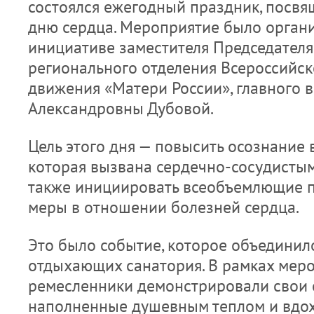
состоялся ежегодный праздник, посв
дню сердца. Мероприятие было орган
инициативе заместителя Председателя
регионального отделения Всероссийс
движения «Матери России», главного 
Александровны Дубовой.
Цель этого дня — повысить осознание 
которая вызвана сердечно-сосудистым
также инициировать всеобъемлющие 
меры в отношении болезней сердца.
Это было событие, которое объединило
отдыхающих санатория. В рамках меро
ремесленники демонстрировали свои 
наполненные душевным теплом и вдох