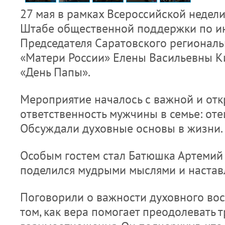
27 мая в рамках Всероссийской недели
Штабе общественной поддержки по и
Председателя Саратовского регионал
«Матери России» Елены Васильевны К
«День Папы».
Мероприятие началось с важной и отк
ответственность мужчины в семье: отец
Обсуждали духовные основы в жизни.
Особым гостем стал Батюшка Артемий
поделился мудрыми мыслями и настав
Поговорили о важности духовного восп
том, как вера помогает преодолевать 