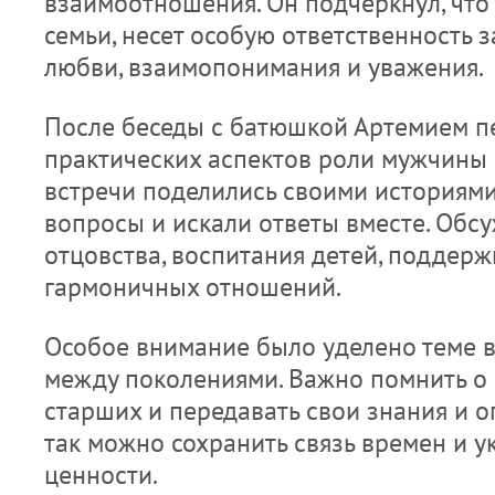
взаимоотношения. Он подчеркнул, что 
семьи, несет особую ответственность 
любви, взаимопонимания и уважения.
После беседы с батюшкой Артемием 
практических аспектов роли мужчины в
встречи поделились своими историями
вопросы и искали ответы вместе. Обс
отцовства, воспитания детей, поддер
гармоничных отношений.
Особое внимание было уделено теме
между поколениями. Важно помнить о 
старших и передавать свои знания и о
так можно сохранить связь времен и 
ценности.