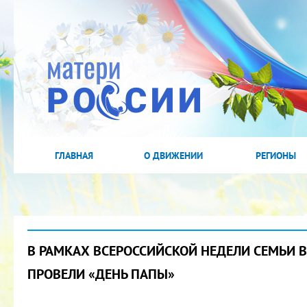
ГЛАВНАЯ
О ДВИЖЕНИИ
РЕГИОНЫ
В РАМКАХ ВСЕРОССИЙСКОЙ НЕДЕЛИ СЕМЬИ В
ПРОВЕЛИ «ДЕНЬ ПАПЫ»