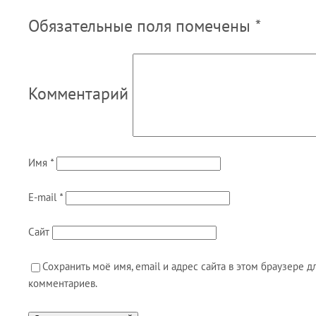
Обязательные поля помечены
*
Комментарий
Имя
*
E-mail
*
Сайт
Сохранить моё имя, email и адрес сайта в этом браузере
комментариев.