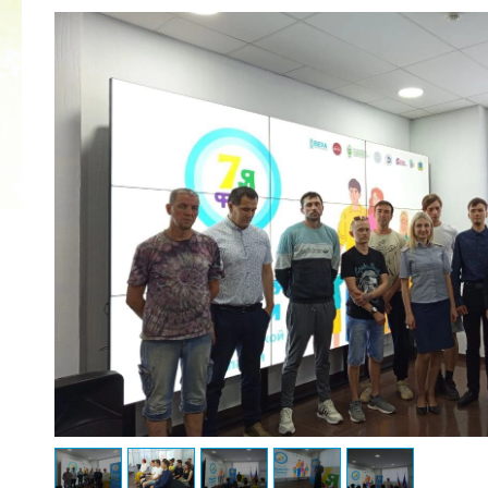
2022 ГОД ПРОВОЗГЛАШЕН ГОДОМ
МАТЕРИ В ЯКУТИИ
19.12.2021