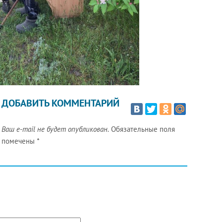
ДОБАВИТЬ КОММЕНТАРИЙ
Ваш e-mail не будет опубликован.
Обязательные поля
помечены
*