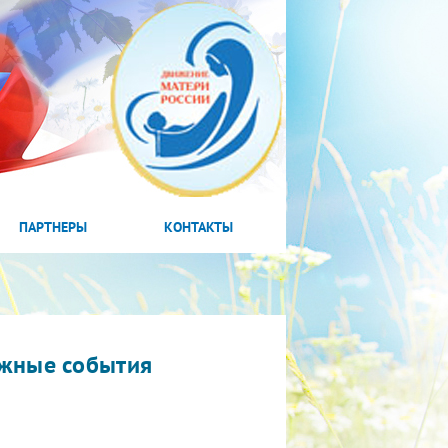
ПАРТНЕРЫ
КОНТАКТЫ
жные события