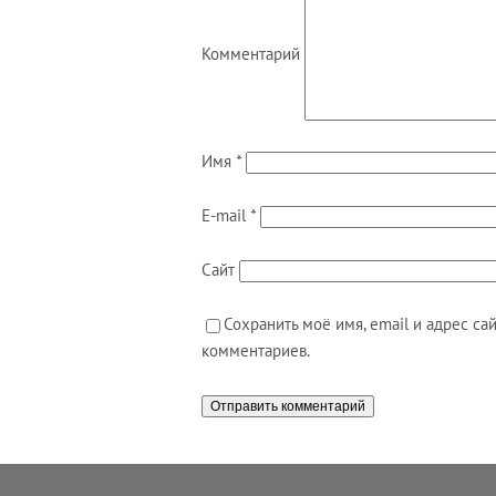
Комментарий
Имя
*
E-mail
*
Сайт
Сохранить моё имя, email и адрес с
комментариев.