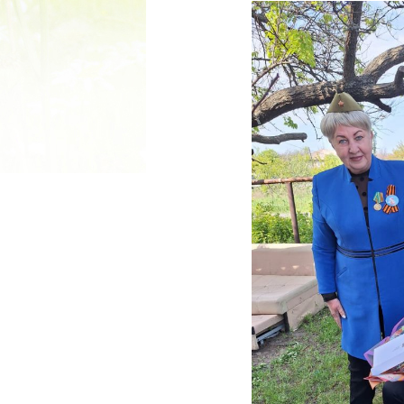
2022 ГОД ПРОВОЗГЛАШЕ
МАТЕРИ В ЯКУТИ
19.12.2021