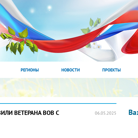
РЕГИОНЫ
НОВОСТИ
ПРОЕКТЫ
Ва
ИЛИ ВЕТЕРАНА ВОВ С
06.05.2025