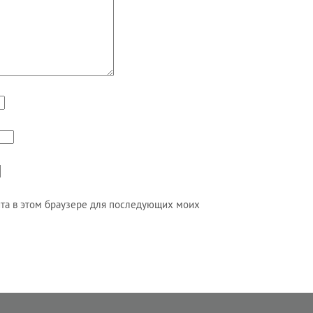
айта в этом браузере для последующих моих