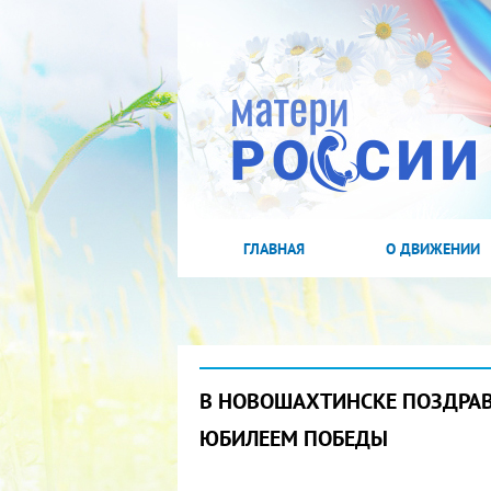
ГЛАВНАЯ
О ДВИЖЕНИИ
В НОВОШАХТИНСКЕ ПОЗДРАВ
ЮБИЛЕЕМ ПОБЕДЫ