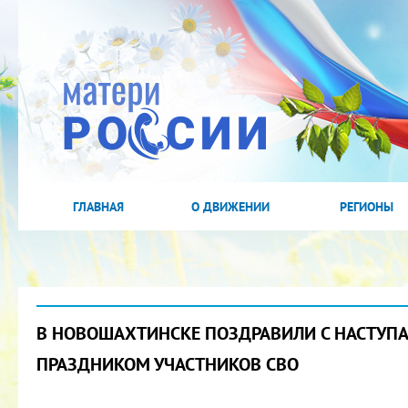
ГЛАВНАЯ
О ДВИЖЕНИИ
РЕГИОНЫ
В НОВОШАХТИНСКЕ ПОЗДРАВИЛИ С НАСТУ
ПРАЗДНИКОМ УЧАСТНИКОВ СВО