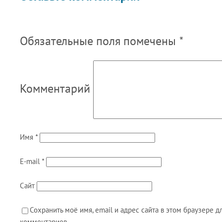
Обязательные поля помечены
*
Комментарий
Имя
*
E-mail
*
Сайт
Сохранить моё имя, email и адрес сайта в этом браузере
комментариев.