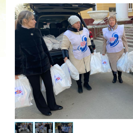
2022 ГОД ПРОВОЗГЛАШЕН ГОДОМ
МАТЕРИ В ЯКУТИИ
19.12.2021