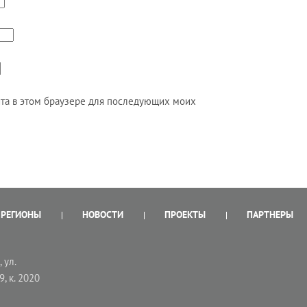
айта в этом браузере для последующих моих
РЕГИОНЫ
НОВОСТИ
ПРОЕКТЫ
ПАРТНЕРЫ
 ул.
9, к. 2020