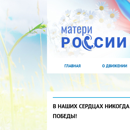
ГЛАВНАЯ
О ДВИЖЕНИИ
В НАШИХ СЕРДЦАХ НИКОГДА 
ПОБЕДЫ!