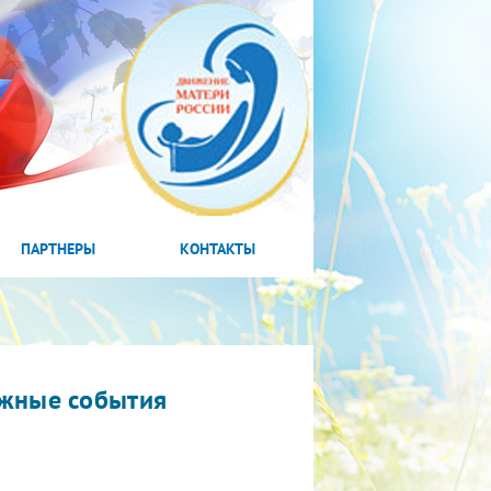
ПАРТНЕРЫ
КОНТАКТЫ
жные события