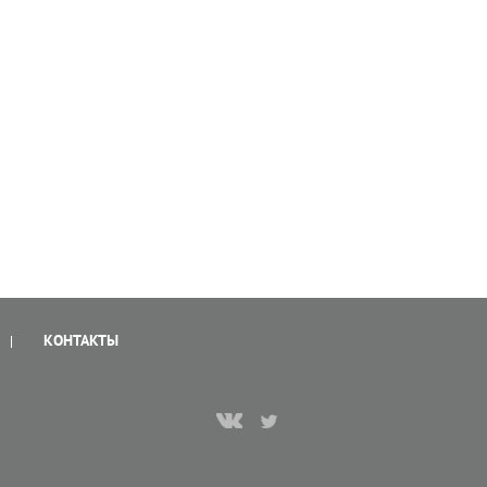
КОНТАКТЫ