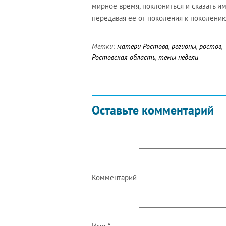
мирное время, поклониться и сказать им
передавая её от поколения к поколению
Метки:
матери Ростова
,
регионы
,
ростов
,
Ростовская область
,
темы недели
Оставьте комментарий
Комментарий