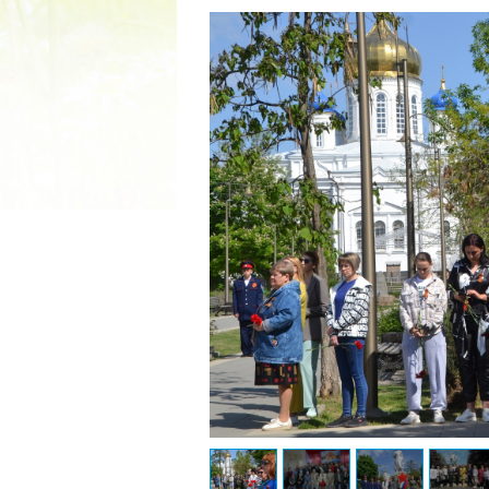
2022 ГОД ПРОВОЗГЛАШЕ
МАТЕРИ В ЯКУТИ
19.12.2021