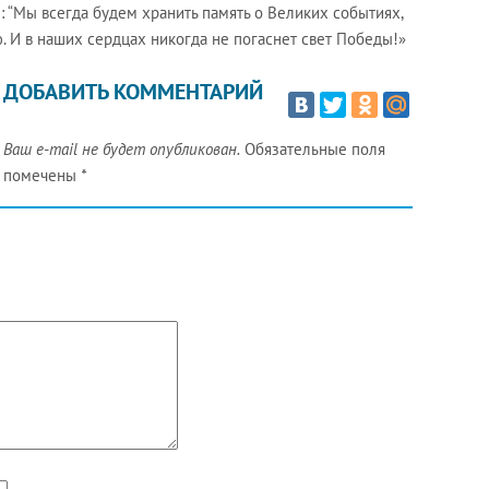
: “Мы всегда будем хранить память о Великих событиях,
. И в наших сердцах никогда не погаснет свет Победы!»
ДОБАВИТЬ КОММЕНТАРИЙ
Ваш e-mail не будет опубликован.
Обязательные поля
помечены
*