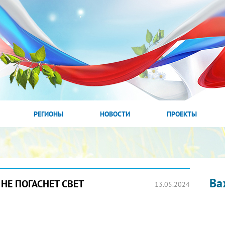
РЕГИОНЫ
НОВОСТИ
ПРОЕКТЫ
Ва
НЕ ПОГАСНЕТ СВЕТ
13.05.2024