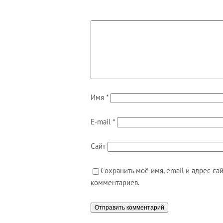
Имя
*
E-mail
*
Сайт
Сохранить моё имя, email и адрес с
комментариев.