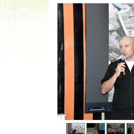
2022 ГОД ПРОВОЗГЛАШЕ
МАТЕРИ В ЯКУТИ
19.12.2021