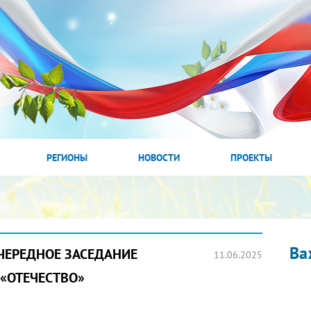
РЕГИОНЫ
НОВОСТИ
ПРОЕКТЫ
Ва
ЧЕРЕДНОЕ ЗАСЕДАНИЕ
11.06.2025
 «ОТЕЧЕСТВО»