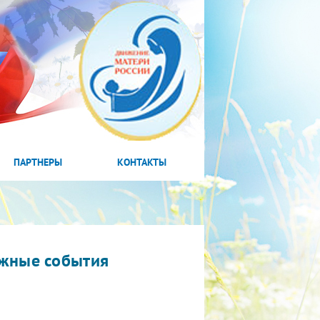
ПАРТНЕРЫ
КОНТАКТЫ
жные события