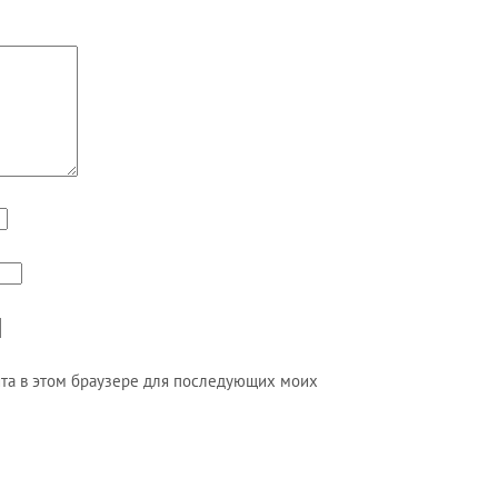
айта в этом браузере для последующих моих