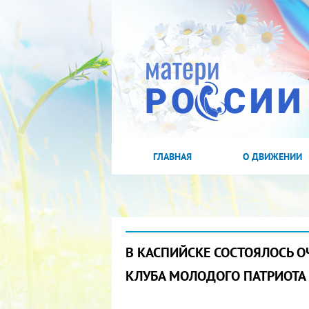
ГЛАВНАЯ
О ДВИЖЕНИИ
В КАСПИЙСКЕ СОСТОЯЛОСЬ О
КЛУБА МОЛОДОГО ПАТРИОТА