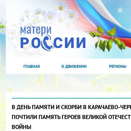
ГЛАВНАЯ
О ДВИЖЕНИИ
РЕГИОНЫ
В ДЕНЬ ПАМЯТИ И СКОРБИ В КАРАЧАЕВО-ЧЕ
ПОЧТИЛИ ПАМЯТЬ ГЕРОЕВ ВЕЛИКОЙ ОТЕЧЕС
ВОЙНЫ