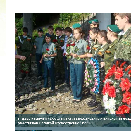
КУБОК ДРУЖБЫ
02.09.2019
В День памяти и скорби в Карачаево-Черкесии с воинскими поч
участников Великой Отечественной войны