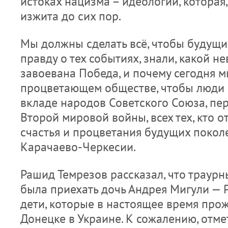
истоках нацизма – идеологии, которая,
изжита до сих пор.
Мы должны сделать всё, чтобы будущи
правду о тех событиях, знали, какой 
завоевана Победа, и почему сегодня 
процветающем обществе, чтобы люди
вкладе народов Советского Союза, пе
Второй мировой войны, всех тех, кто 
счастья и процветания будущих поколе
Карачаево-Черкесии.
Рашид Темрезов рассказал, что траур
была приехать дочь Андрея Мигули — 
дети, которые в настоящее время про
Донецке в Украине. К сожалению, отмет