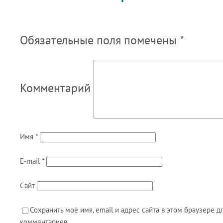
Обязательные поля помечены
*
Комментарий
Имя
*
E-mail
*
Сайт
Сохранить моё имя, email и адрес сайта в этом браузере
комментариев.