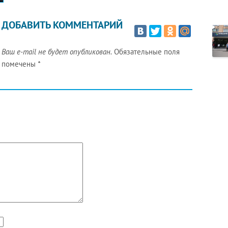
ДОБАВИТЬ КОММЕНТАРИЙ
Ваш e-mail не будет опубликован.
Обязательные поля
помечены
*