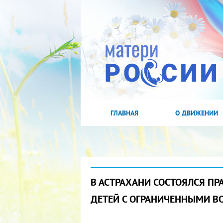
ГЛАВНАЯ
О ДВИЖЕНИИ
В АСТРАХАНИ СОСТОЯЛСЯ П
ДЕТЕЙ С ОГРАНИЧЕННЫМИ 