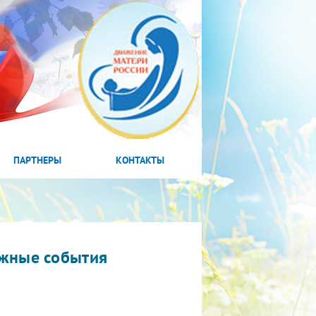
ПАРТНЕРЫ
КОНТАКТЫ
жные события