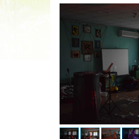
2022 ГОД ПРОВОЗГЛАШЕ
МАТЕРИ В ЯКУТИ
19.12.2021