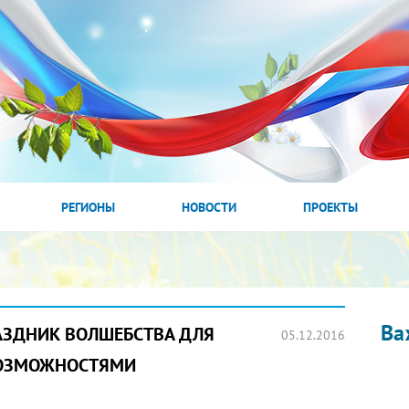
РЕГИОНЫ
НОВОСТИ
ПРОЕКТЫ
Ва
РАЗДНИК ВОЛШЕБСТВА ДЛЯ
05.12.2016
ВОЗМОЖНОСТЯМИ