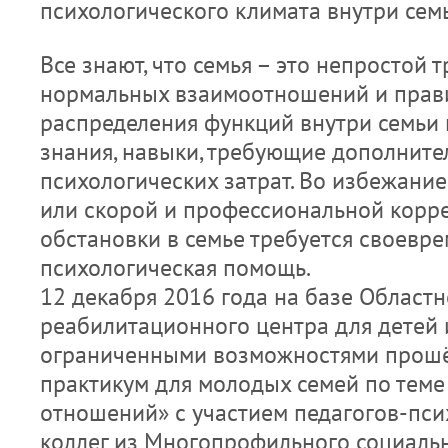
психологического климата внутри семь
Все знают, что семья – это непростой 
нормальных взаимоотношений и прав
распределения функций внутри семьи
знания, навыки, требующие дополните
психологических затрат. Во избежание
или скорой и профессиональной корр
обстановки в семье требуется своевр
психологическая помощь.
12 декабря 2016 года на базе Областн
реабилитационного центра для детей 
ограниченными возможностями прошё
практикум для молодых семей по теме
отношений» с участием педагогов-пси
коллег из Многопрофильного социальн