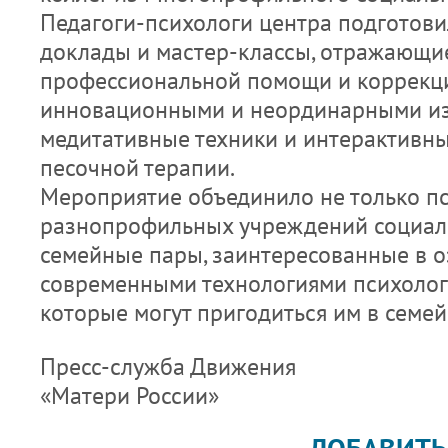
Педагоги-психологи центра подготови
доклады и мастер-классы, отражающи
профессиональной помощи и коррекц
инновационными и неординарными из
медитативные техники и интерактивны
песочной терапии.
Мероприятие объединило не только п
разнопрофильных учреждений социаль
семейные пары, заинтересованные в 
современными технологиями психологи
которые могут пригодиться им в семей
Пресс-служба Движения
«Матери России»