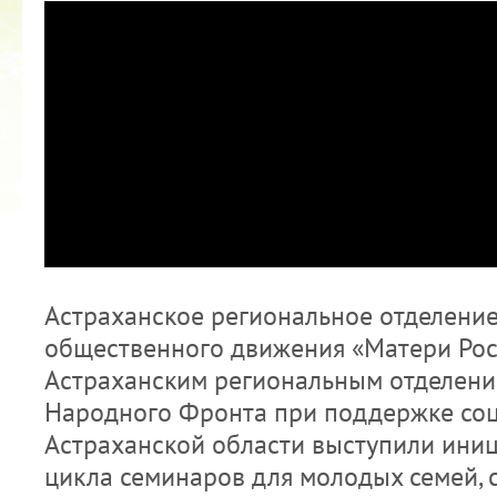
Видеоплеер
2022 ГОД ПРОВОЗГЛАШЕН ГОДОМ
МАТЕРИ В ЯКУТИИ
19.12.2021
Астраханское региональное отделение
общественного движения «Матери Рос
Астраханским региональным отделен
Народного Фронта при поддержке со
Астраханской области выступили ини
цикла семинаров для молодых семей, 