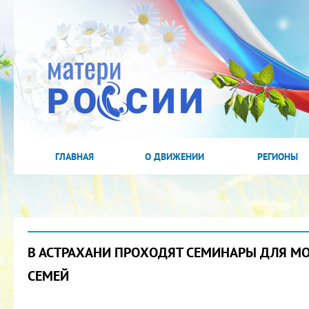
ГЛАВНАЯ
О ДВИЖЕНИИ
РЕГИОНЫ
В АСТРАХАНИ ПРОХОДЯТ СЕМИНАРЫ ДЛЯ 
СЕМЕЙ