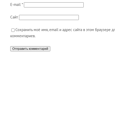
E-mail
*
Сайт
Сохранить моё имя, email и адрес сайта в этом браузере
комментариев.