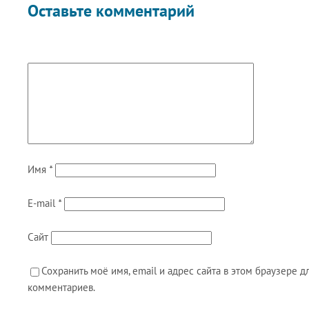
Оставьте комментарий
Имя
*
E-mail
*
Сайт
Сохранить моё имя, email и адрес сайта в этом браузере
комментариев.