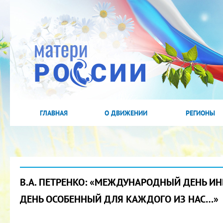
ГЛАВНАЯ
О ДВИЖЕНИИ
РЕГИОНЫ
В.А. ПЕТРЕНКО: «МЕЖДУНАРОДНЫЙ ДЕНЬ И
ДЕНЬ ОСОБЕННЫЙ ДЛЯ КАЖДОГО ИЗ НАС…»