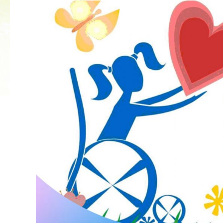
КУБОК ДРУЖБЫ
02.09.2019