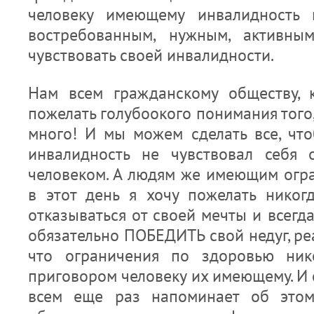
человеку имеющему инвалидность 
востребованным, нужным, активны
чувствовать своей инвалидности.
Нам всем гражданскому обществу, 
пожелать голубоокого понимания того
много! И мы можем сделать все, чт
инвалидность не чувствовал себя
человеком. А людям же имеющим огр
в этот день я хочу пожелать никогд
отказываться от своей мечты и всегда
обязательно ПОБЕДИТЬ свой недуг, ре
что ограничения по здоровью ник
приговором человеку их имеющему. И
всем еще раз напоминает об этом