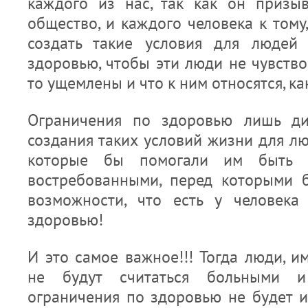
каждого из нас, так как он призыв
общество, и каждого человека к тому
создать такие условия для людей
здоровью, чтобы эти люди не чувство
то ущемлены и что к ним относятся, к
Ограничения по здоровью лишь ди
создания таких условий жизни для л
которые бы помогали им быть с
востребованными, перед которыми 
возможности, что есть у человека
здоровью!
И это самое важное!!! Тогда люди, 
не будут считаться больными и
ограничения по здоровью не будет и