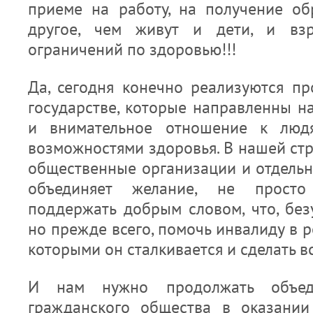
приеме на работу, на получение об
другое, чем живут и дети, и вз
ограничений по здоровью!!!
Да, сегодня конечно реализуются п
государстве, которые направленны н
и внимательное отношение к люд
возможностями здоровья. В нашей ст
общественные организации и отдельн
объединяет желание, не просто
поддержать добрым словом, что, без
но прежде всего, помочь инвалиду в р
которыми он сталкивается и сделать вс
И нам нужно продолжать объеди
гражданского общества в оказании