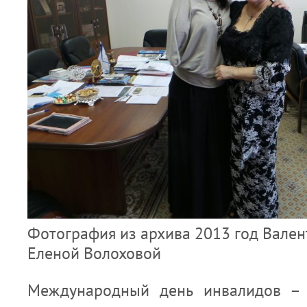
Фотография из архива 2013 год Вален
Еленой Волоховой
Международный день инвалидов – 