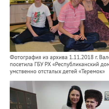
Фотография из архива 1.11.2018 г. Ва
посетила ГБУ РХ «Республиканский дом
умственно отсталых детей «Теремок»